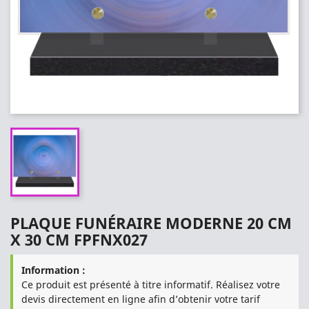
PLAQUE FUNÉRAIRE MODERNE 20 CM
X 30 CM FPFNX027
Information :
Ce produit est présenté à titre informatif. Réalisez votre
devis directement en ligne afin d’obtenir votre tarif