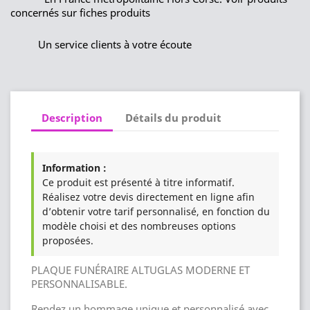
concernés sur fiches produits
Un service clients à votre écoute
Description
Détails du produit
Information :
Ce produit est présenté à titre informatif.
Réalisez votre devis directement en ligne afin
d’obtenir votre tarif personnalisé, en fonction du
modèle choisi et des nombreuses options
proposées.
PLAQUE FUNÉRAIRE ALTUGLAS MODERNE ET
PERSONNALISABLE.
Rendez un hommage unique et personnalisé avec