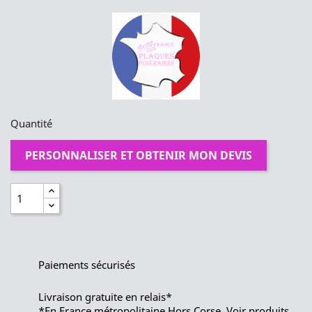
Quantité
PERSONNALISER ET OBTENIR MON DEVIS
Paiements sécurisés
Livraison gratuite en relais*
*En France métropolitaine Hors Corse. Voir produits