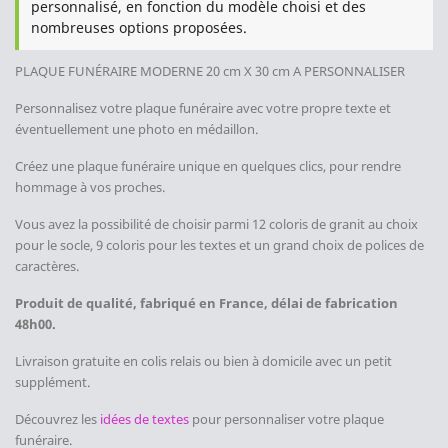
personnalisé, en fonction du modèle choisi et des
nombreuses options proposées.
PLAQUE FUNÉRAIRE MODERNE
20 cm X 30 cm A PERSONNALISER
Personnalisez votre plaque funéraire avec votre propre texte et
éventuellement une photo en médaillon.
Créez une plaque funéraire unique en quelques clics, pour rendre
hommage à vos proches.
Vous avez la possibilité de choisir parmi 12 coloris de granit au choix
pour le socle, 9 coloris pour les textes et un grand choix de polices de
caractères.
Produit de qualité, fabriqué en France, délai de fabrication
48h00.
Livraison gratuite en colis relais ou bien à domicile avec un petit
supplément.
Découvrez les
idées de textes
pour personnaliser votre plaque
funéraire.