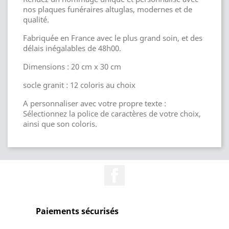
nos plaques funéraires altuglas, modernes et de
qualité.
Fabriquée en France avec le plus grand soin, et des
délais inégalables de 48h00.
Dimensions : 20 cm x 30 cm
socle granit : 12 coloris au choix
A personnaliser avec votre propre texte :
Sélectionnez la police de caractères de votre choix,
ainsi que son coloris.
Facebook
Paiements sécurisés