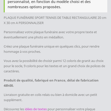
personnalisé, en fonction du modèle choisi et des
nombreuses options proposées.
PLAQUE FUNÉRAIRE SPORT TENNIS DE TABLE
RECTANGULAIRE 20 cm
X 30 cm A PERSONNALISER
Personnalisez votre plaque funéraire avec votre propre texte et
éventuellement une photo en médaillon.
Créez une plaque funéraire unique en quelques clics, pour rendre
hommage à vos proches.
Vous avez la possibilité de choisir parmi 12 coloris de granit au choix
pour le socle, 9 coloris pour les textes et un grand choix de polices de
caractères.
Produit de qualité, fabriqué en France, délai de fabrication
48h00.
Livraison gratuite en colis relais ou bien à domicile avec un petit
supplément.
Découvrez les
idées de textes
pour personnaliser votre plaque