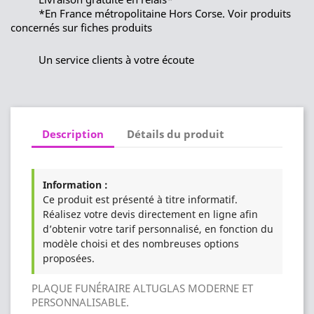
*En France métropolitaine Hors Corse. Voir produits
concernés sur fiches produits
Un service clients à votre écoute
Description
Détails du produit
Information :
Ce produit est présenté à titre informatif.
Réalisez votre devis directement en ligne afin
d’obtenir votre tarif personnalisé, en fonction du
modèle choisi et des nombreuses options
proposées.
PLAQUE FUNÉRAIRE ALTUGLAS MODERNE ET
PERSONNALISABLE.