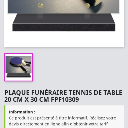
PLAQUE FUNÉRAIRE TENNIS DE TABLE
20 CM X 30 CM FPF10309
Information :
Ce produit est présenté à titre informatif. Réalisez votre
devis directement en ligne afin d’obtenir votre tarif