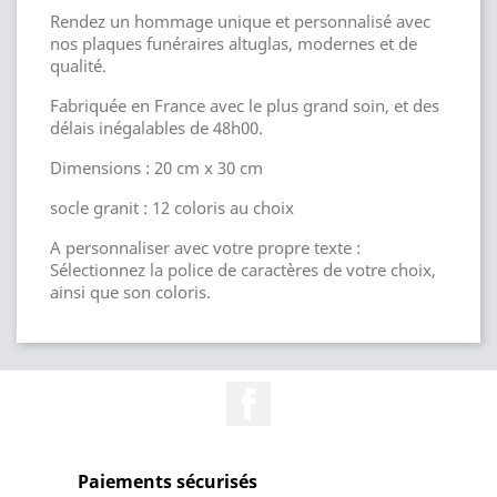
Rendez un hommage unique et personnalisé avec
nos plaques funéraires altuglas, modernes et de
qualité.
Fabriquée en France avec le plus grand soin, et des
délais inégalables de 48h00.
Dimensions : 20 cm x 30 cm
socle granit : 12 coloris au choix
A personnaliser avec votre propre texte :
Sélectionnez la police de caractères de votre choix,
ainsi que son coloris.
Facebook
Paiements sécurisés