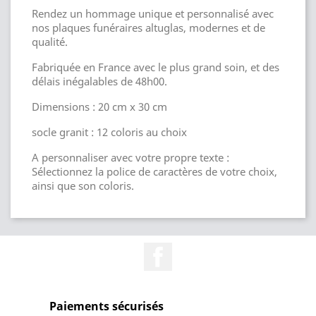
Rendez un hommage unique et personnalisé avec
nos plaques funéraires altuglas, modernes et de
qualité.
Fabriquée en France avec le plus grand soin, et des
délais inégalables de 48h00.
Dimensions : 20 cm x 30 cm
socle granit : 12 coloris au choix
A personnaliser avec votre propre texte :
Sélectionnez la police de caractères de votre choix,
ainsi que son coloris.
Facebook
Paiements sécurisés