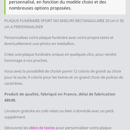
personnalisé, en fonction du modèle choisi et des
nombreuses options proposées.
PLAQUE FUNÉRAIRE SPORT SKI SKIEURS
RECTANGULAIRE 20 cm X 30
cm A PERSONNALISER
Personnalisez votre plaque funéraire avec votre propre texte et
éventuellement une photo en médaillon.
Créez une plaque funéraire unique en quelques clics, pour rendre
hommage à vos proches.
Vous avez la possibilité de choisir parmi 12 coloris de granit au choix
pour le socle, 9 coloris pour les textes et un grand choix de polices de
caractères.
Produit de qualité, fabriqué en France, délai de fabrication
48h00.
Livraison gratuite en colis relais ou bien à domicile avec un petit
supplément.
Découvrez les
idées de textes
pour personnaliser votre plaque