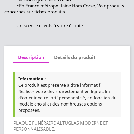
*En France métropolitaine Hors Corse. Voir produits
concernés sur fiches produits
Un service clients à votre écoute
Description
Détails du produit
Information :
Ce produit est présenté à titre informatif.
Réalisez votre devis directement en ligne afin
d’obtenir votre tarif personnalisé, en fonction du
modèle choisi et des nombreuses options
proposées.
PLAQUE FUNÉRAIRE ALTUGLAS MODERNE ET
PERSONNALISABLE.