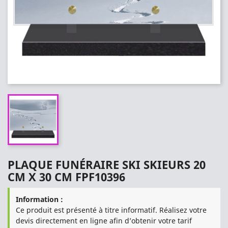
PLAQUE FUNÉRAIRE SKI SKIEURS 20
CM X 30 CM FPF10396
Information :
Ce produit est présenté à titre informatif. Réalisez votre
devis directement en ligne afin d’obtenir votre tarif