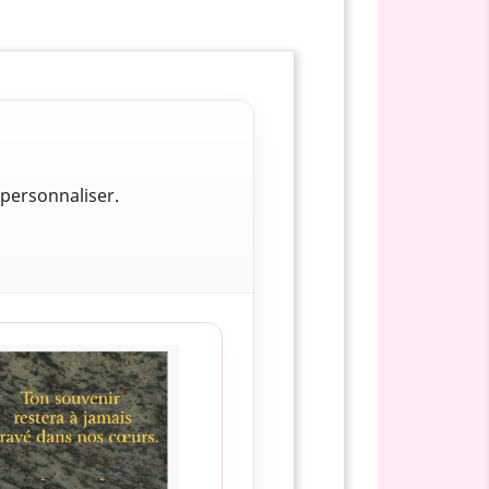
personnaliser.