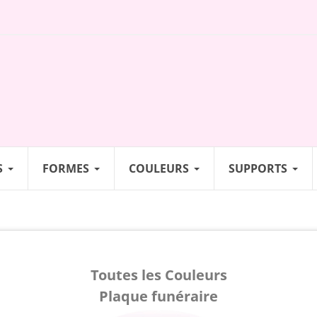
S
FORMES
COULEURS
SUPPORTS
Toutes les Couleurs
Plaque funéraire