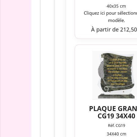
40x35 cm
Cliquez ici pour sélection
modèle.
À partir de 212,50
PLAQUE GRAN
CG19 34X40
Réf. CG19
34X40 cm