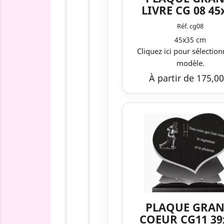
LIVRE CG 08 45
Réf. cg08
45x35 cm
Cliquez ici pour sélection
modèle.
À partir de 175,00
PLAQUE GRAN
COEUR CG11 39