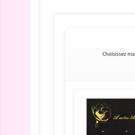
Choisissez ma