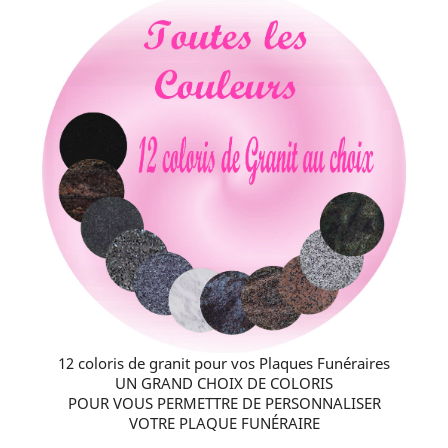
12 coloris de granit pour vos Plaques Funéraires
UN GRAND CHOIX DE COLORIS
POUR VOUS PERMETTRE DE PERSONNALISER
VOTRE PLAQUE FUNÉRAIRE