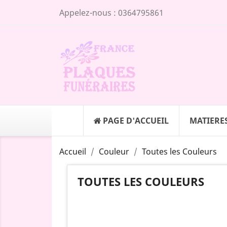
Appelez-nous :
0364795861
PAGE D'ACCUEIL
MATIERE
Accueil
Couleur
Toutes les Couleurs
TOUTES LES COULEURS