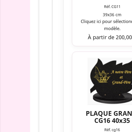
Réf. CG11
39x36 cm
Cliquez ici pour sélection
modèle.
À partir de 200,00
PLAQUE GRAN
CG16 40x35
Réf. cg16