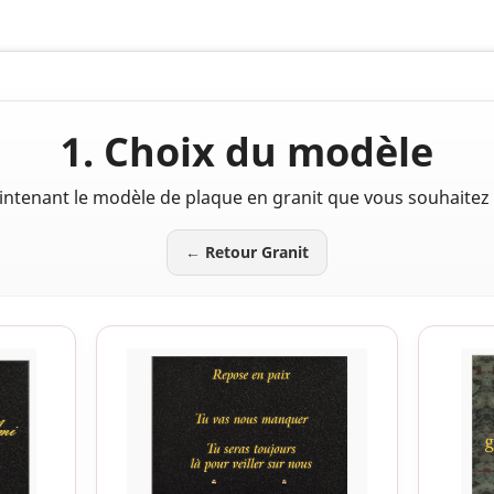
1. Choix du modèle
intenant le modèle de plaque en granit que vous souhaitez 
← Retour Granit