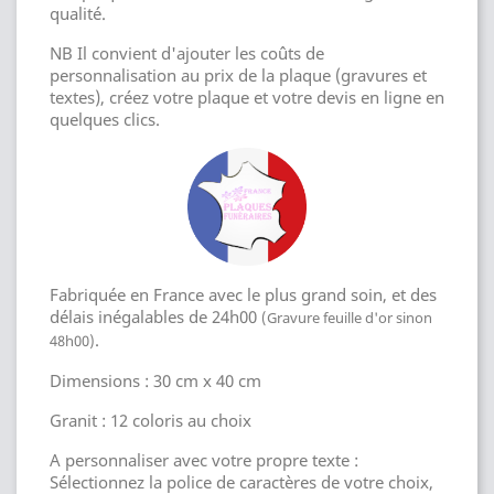
qualité.
NB Il convient d'ajouter les coûts de
personnalisation au prix de la plaque (gravures et
textes), créez votre plaque et votre devis en ligne en
quelques clics.
Fabriquée en France avec le plus grand soin, et des
délais inégalables de 24h00
(Gravure feuille d'or sinon
.
48h00)
Dimensions : 30 cm x 40 cm
Granit : 12 coloris au choix
A personnaliser avec votre propre texte :
Sélectionnez la police de caractères de votre choix,