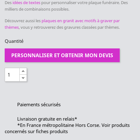
Des
idées de textes
pour personnaliser votre plaque funéraire. Des
milliers de combinaisons possibles.
Découvrez aussi les
plaques en granit avec motifs à graver par
thèmes
, vous y retrouverez des gravures classées par thèmes.
Quantité
PERSONNALISER ET OBTENIR MON DEVIS
Paiements sécurisés
Livraison gratuite en relais*
*En France métropolitaine Hors Corse. Voir produits
concernés sur fiches produits