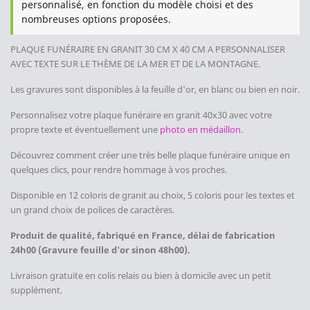
personnalisé, en fonction du modèle choisi et des
nombreuses options proposées.
PLAQUE FUNÉRAIRE EN GRANIT 30 CM X 40 CM
A PERSONNALISER
AVEC TEXTE SUR LE THÈME DE LA MER ET DE LA MONTAGNE
.
Les gravures sont disponibles à la feuille d'or, en blanc ou bien en noir.
Personnalisez votre plaque funéraire en granit 40x30 avec votre
propre texte et éventuellement une
photo en médaillon
.
Découvrez comment créer une très belle plaque funéraire unique en
quelques clics, pour rendre hommage à vos proches.
Disponible en 12 coloris de granit au choix, 5 coloris pour les textes et
un grand choix de polices de caractères.
Produit de qualité, fabriqué en France, délai de fabrication
24h00 (Gravure feuille d'or sinon 48h00).
Livraison gratuite en colis relais ou bien à domicile avec un petit
supplément.