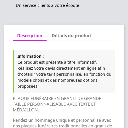
Un service clients à votre écoute
Description
Détails du produit
Information :
Ce produit est présenté à titre informatif.
Réalisez votre devis directement en ligne afin
d’obtenir votre tarif personnalisé, en fonction du
modèle choisi et des nombreuses options
proposées.
PLAQUE FUNÉRAIRE EN GRANIT DE GRANDE
TAILLE PERSONNALISABLE AVEC TEXTE ET
MÉDAILLON.
Rendez un hommage unique et personnalisé avec
nos plaques funéraires traditionnelles en granit de