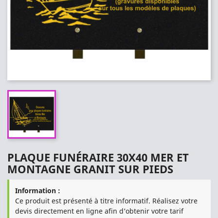
PLAQUE FUNÉRAIRE 30X40 MER ET
MONTAGNE GRANIT SUR PIEDS
Information :
Ce produit est présenté à titre informatif. Réalisez votre
devis directement en ligne afin d’obtenir votre tarif