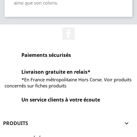
ainsi que son coloris.
Facebook
Paiements sécurisés
Livraison gratuite en relais*
*En France métropolitaine Hors Corse. Voir produits
concernés sur fiches produits
Un service clients à votre écoute
PRODUITS
