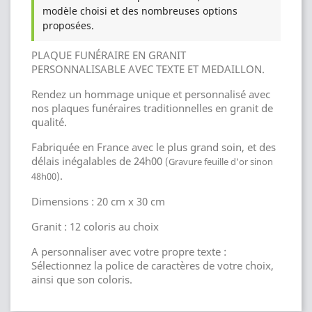
modèle choisi et des nombreuses options
proposées.
PLAQUE FUNÉRAIRE EN GRANIT
PERSONNALISABLE AVEC TEXTE ET MEDAILLON.
Rendez un hommage unique et personnalisé avec
nos plaques funéraires traditionnelles en granit de
qualité.
Fabriquée en France avec le plus grand soin, et des
délais inégalables de 24h00
(Gravure feuille d'or sinon
.
48h00)
Dimensions : 20 cm x 30 cm
Granit : 12 coloris au choix
A personnaliser avec votre propre texte :
Sélectionnez la police de caractères de votre choix,
ainsi que son coloris.