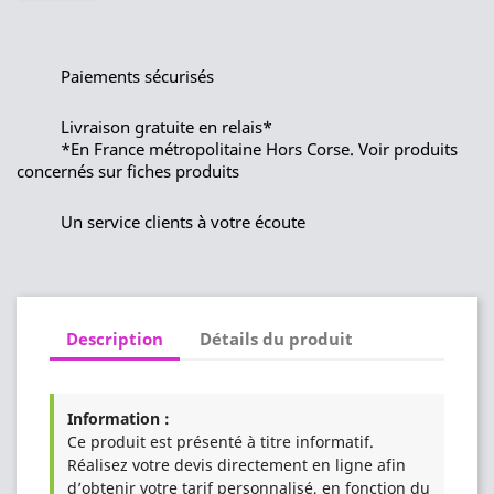
Paiements sécurisés
Livraison gratuite en relais*
*En France métropolitaine Hors Corse. Voir produits
concernés sur fiches produits
Un service clients à votre écoute
Description
Détails du produit
Information :
Ce produit est présenté à titre informatif.
Réalisez votre devis directement en ligne afin
d’obtenir votre tarif personnalisé, en fonction du