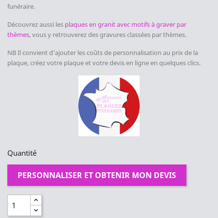
funéraire.
Découvrez aussi les
plaques en granit avec motifs à graver par
thèmes
, vous y retrouverez des gravures classées par thèmes.
NB Il convient d'ajouter les coûts de personnalisation au prix de la
plaque, créez votre plaque et votre devis en ligne en quelques clics.
Quantité
PERSONNALISER ET OBTENIR MON DEVIS