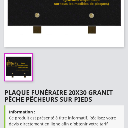
PLAQUE FUNÉRAIRE 20X30 GRANIT
PÊCHE PÊCHEURS SUR PIEDS
Information :
Ce produit est présenté à titre informatif. Réalisez votre
devis directement en ligne afin d’obtenir votre tarif