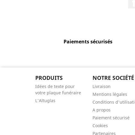
Paiements sécurisés
PRODUITS
NOTRE SOCIÉTÉ
Idées de texte pour
Livraison
votre plaque funéraire
Mentions légales
L'Altuglas
Conditions d'utilisat
A propos
Paiement sécurisé
Cookies
Partenaires