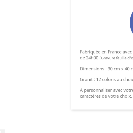
Fabriquée en France avec l
de 24h00
(Gravure feuille d'
Dimensions : 30 cm x 40 
Granit : 12 coloris au choi
A personnaliser avec votre
caractères de votre choix,
Facebook