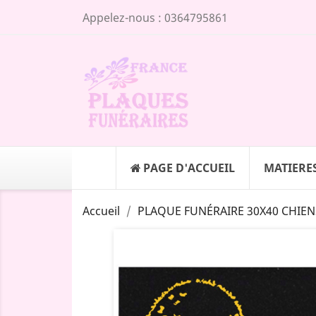
Appelez-nous :
0364795861
PAGE D'ACCUEIL
MATIERE
Accueil
PLAQUE FUNÉRAIRE 30X40 CHIEN