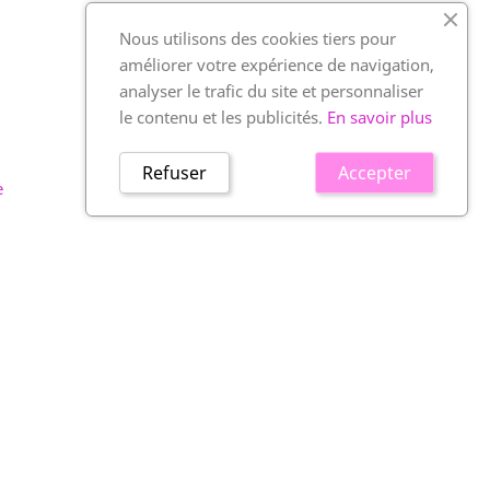
Nous utilisons des cookies tiers pour
améliorer votre expérience de navigation,
analyser le trafic du site et personnaliser
le contenu et les publicités.
En savoir plus
Refuser
Accepter
e