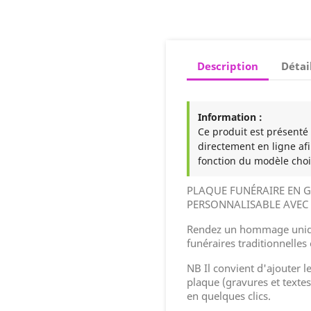
Description
Détai
Information :
Ce produit est présenté à
directement en ligne afi
fonction du modèle choi
PLAQUE FUNÉRAIRE EN G
PERSONNALISABLE AVEC 
Rendez un hommage uniqu
funéraires traditionnelles 
NB Il convient d'ajouter l
plaque (gravures et textes
en quelques clics.