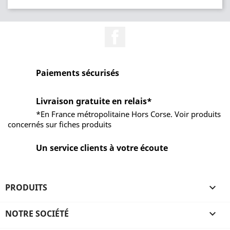
Facebook
Paiements sécurisés
Livraison gratuite en relais*
*En France métropolitaine Hors Corse. Voir produits
concernés sur fiches produits
Un service clients à votre écoute
PRODUITS

NOTRE SOCIÉTÉ
