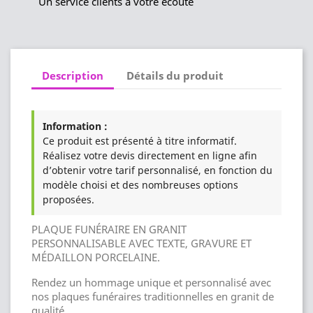
Un service clients à votre écoute
Description
Détails du produit
Information :
Ce produit est présenté à titre informatif.
Réalisez votre devis directement en ligne afin
d’obtenir votre tarif personnalisé, en fonction du
modèle choisi et des nombreuses options
proposées.
PLAQUE FUNÉRAIRE EN GRANIT
PERSONNALISABLE AVEC TEXTE, GRAVURE ET
MÉDAILLON PORCELAINE.
Rendez un hommage unique et personnalisé avec
nos plaques funéraires traditionnelles en granit de
qualité.