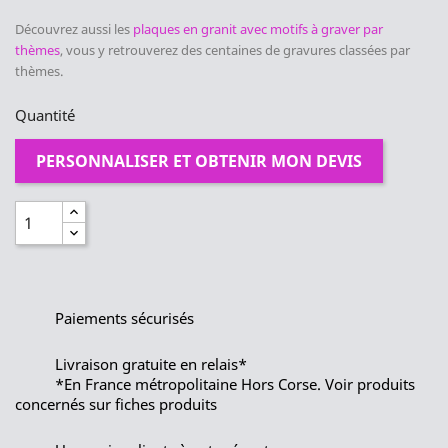
Découvrez aussi les
plaques en granit avec motifs à graver par
thèmes
, vous y retrouverez des centaines de gravures classées par
thèmes.
Quantité
PERSONNALISER ET OBTENIR MON DEVIS
Paiements sécurisés
Livraison gratuite en relais*
*En France métropolitaine Hors Corse. Voir produits
concernés sur fiches produits