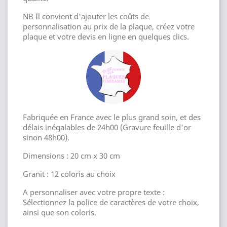
NB Il convient d'ajouter les coûts de
personnalisation au prix de la plaque, créez votre
plaque et votre devis en ligne en quelques clics.
Fabriquée en France avec le plus grand soin, et des
délais inégalables de 24h00 (Gravure feuille d'or
sinon 48h00).
Dimensions : 20 cm x 30 cm
Granit : 12 coloris au choix
A personnaliser avec votre propre texte :
Sélectionnez la police de caractères de votre choix,
ainsi que son coloris.