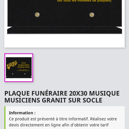
PLAQUE FUNÉRAIRE 20X30 MUSIQUE
MUSICIENS GRANIT SUR SOCLE
Information :
Ce produit est présenté à titre informatif. Réalisez votre
devis directement en ligne afin d’obtenir votre tarif