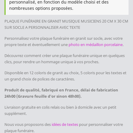
personnalisé, en fonction du modèle choisi et des
nombreuses options proposées.
PLAQUE FUNÉRAIRE EN GRANIT MUSIQUE MUSICIENS
20 CM X 30 CM
SUR SOCLE A PERSONNALISER AVEC TEXTE
Personnalisez votre plaque funéraire en granit sur socle, avec votre
propre texte et éventuellement une
photo en médaillon porcelaine
.
Découvrez comment créer une plaque funéraire unique en quelques
clics, pour rendre un hommage unique à vos proches.
Disponible en 12 coloris de granit au choix, 5 coloris pour les textes et
un grand choix de polices de caractères.
Produit de qualité, fabriqué en France, délai de fabrication
24h00 (Gravure feuille d'or sinon 48h00).
Livraison gratuite en colis relais ou bien à domicile avec un petit
supplément.
Nous vous proposons des
idées de textes
pour personnaliser votre
plaque funéraire.