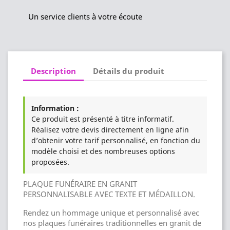
Un service clients à votre écoute
Description
Détails du produit
Information :
Ce produit est présenté à titre informatif.
Réalisez votre devis directement en ligne afin
d’obtenir votre tarif personnalisé, en fonction du
modèle choisi et des nombreuses options
proposées.
PLAQUE FUNÉRAIRE EN GRANIT
PERSONNALISABLE AVEC TEXTE ET MÉDAILLON.
Rendez un hommage unique et personnalisé avec
nos plaques funéraires traditionnelles en granit de