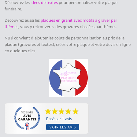
Découvrez les
idées de textes
pour personnaliser votre plaque
funéraire.
Découvrez aussi les
plaques en granit avec motifs à graver par
thèmes
, vous y retrouverez des gravures classées par thèmes.
NB Il convient d'ajouter les coûts de personnalisation au prix de la
plaque (gravures et textes), créez votre plaque et votre devis en ligne
en quelques clics.
Basé sur 1 avis
VOIR LES AVIS