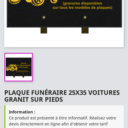
PLAQUE FUNÉRAIRE 25X35 VOITURES
GRANIT SUR PIEDS
Information :
Ce produit est présenté à titre informatif. Réalisez votre
devis directement en ligne afin d’obtenir votre tarif