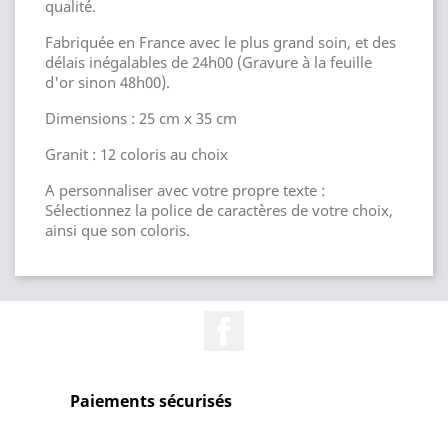
qualité.
Fabriquée en France avec le plus grand soin, et des
délais inégalables de 24h00 (Gravure à la feuille
d'or sinon 48h00).
Dimensions : 25 cm x 35 cm
Granit : 12 coloris au choix
A personnaliser avec votre propre texte :
Sélectionnez la police de caractères de votre choix,
ainsi que son coloris.
Facebook
Paiements sécurisés