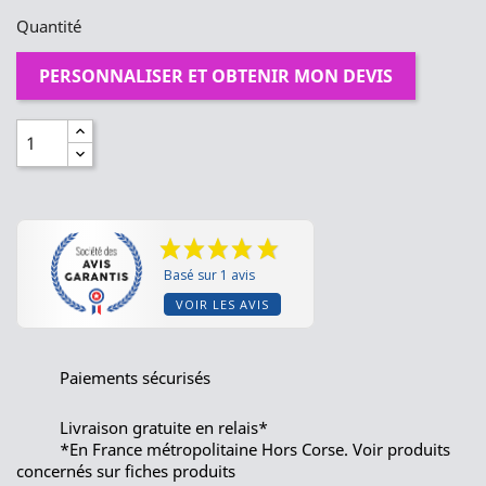
Quantité
PERSONNALISER ET OBTENIR MON DEVIS
Basé sur 1 avis
VOIR LES AVIS
Paiements sécurisés
Livraison gratuite en relais*
*En France métropolitaine Hors Corse. Voir produits
concernés sur fiches produits