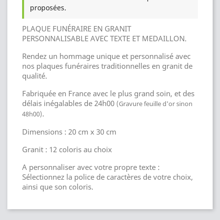
proposées.
PLAQUE FUNÉRAIRE EN GRANIT
PERSONNALISABLE AVEC TEXTE ET MEDAILLON.
Rendez un hommage unique et personnalisé avec
nos plaques funéraires traditionnelles en granit de
qualité.
Fabriquée en France avec le plus grand soin, et des
délais inégalables de 24h00
(Gravure feuille d'or sinon
.
48h00)
Dimensions : 20 cm x 30 cm
Granit : 12 coloris au choix
A personnaliser avec votre propre texte :
Sélectionnez la police de caractères de votre choix,
ainsi que son coloris.