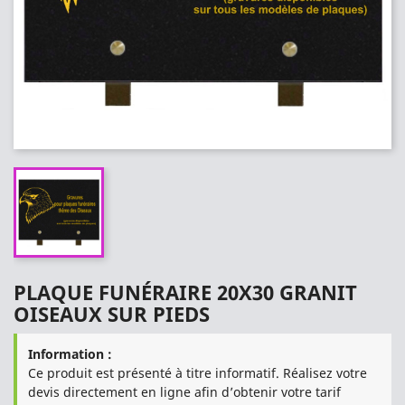
PLAQUE FUNÉRAIRE 20X30 GRANIT
OISEAUX SUR PIEDS
Information :
Ce produit est présenté à titre informatif. Réalisez votre
devis directement en ligne afin d’obtenir votre tarif