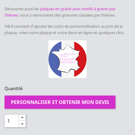
Découvrez aussi les
plaques en granit avec motifs à graver par
thèmes
, vous y retrouverez des gravures classées par thèmes.
NB Il convient d'ajouter les coûts de personnalisation au prix de la
plaque, créez votre plaque et votre devis en ligne en quelques clics.
Quantité
PERSONNALISER ET OBTENIR MON DEVIS