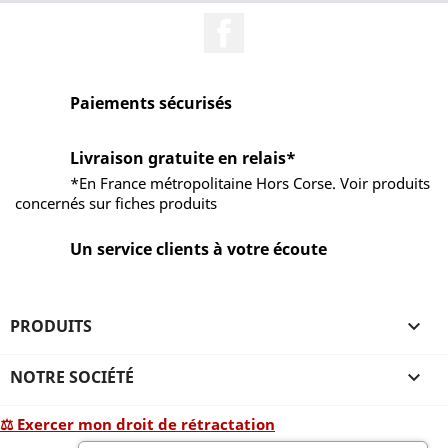
Facebook
Paiements sécurisés
Livraison gratuite en relais*
*En France métropolitaine Hors Corse. Voir produits
concernés sur fiches produits
Un service clients à votre écoute
PRODUITS

NOTRE SOCIÉTÉ

⚖ Exercer mon droit de rétractation