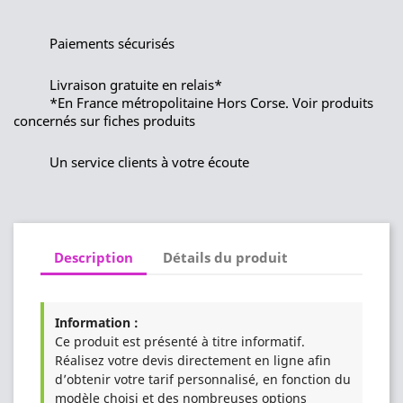
Paiements sécurisés
Livraison gratuite en relais*
*En France métropolitaine Hors Corse. Voir produits
concernés sur fiches produits
Un service clients à votre écoute
Description
Détails du produit
Information :
Ce produit est présenté à titre informatif.
Réalisez votre devis directement en ligne afin
d’obtenir votre tarif personnalisé, en fonction du
modèle choisi et des nombreuses options