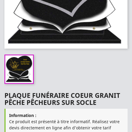
PLAQUE FUNÉRAIRE COEUR GRANIT
PÊCHE PÊCHEURS SUR SOCLE
Information :
Ce produit est présenté à titre informatif. Réalisez votre
devis directement en ligne afin d’obtenir votre tarif