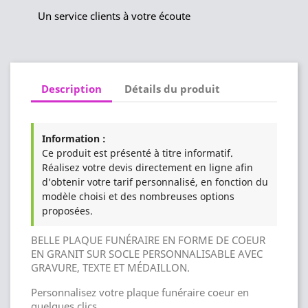
Un service clients à votre écoute
Description
Détails du produit
Information :
Ce produit est présenté à titre informatif.
Réalisez votre devis directement en ligne afin
d’obtenir votre tarif personnalisé, en fonction du
modèle choisi et des nombreuses options
proposées.
BELLE PLAQUE FUNÉRAIRE EN FORME DE COEUR
EN GRANIT SUR SOCLE PERSONNALISABLE AVEC
GRAVURE, TEXTE ET MÉDAILLON.
Personnalisez votre plaque funéraire coeur en
quelques clics .