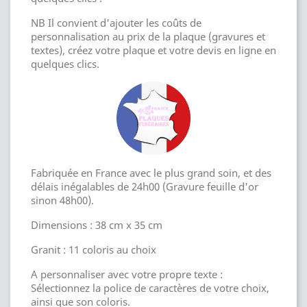
NB Il convient d'ajouter les coûts de
personnalisation au prix de la plaque (gravures et
textes), créez votre plaque et votre devis en ligne en
quelques clics.
Fabriquée en France avec le plus grand soin, et des
délais inégalables de 24h00 (Gravure feuille d'or
sinon 48h00).
Dimensions : 38 cm x 35 cm
Granit : 11 coloris au choix
A personnaliser avec votre propre texte :
Sélectionnez la police de caractères de votre choix,
ainsi que son coloris.