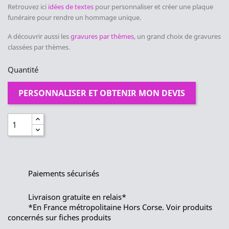
Retrouvez ici
idées de textes
pour personnaliser et créer une plaque
funéraire pour rendre un hommage unique.
A découvrir aussi les
gravures par thèmes
, un grand choix de gravures
classées par thèmes.
Quantité
PERSONNALISER ET OBTENIR MON DEVIS
Paiements sécurisés
Livraison gratuite en relais*
*En France métropolitaine Hors Corse. Voir produits
concernés sur fiches produits