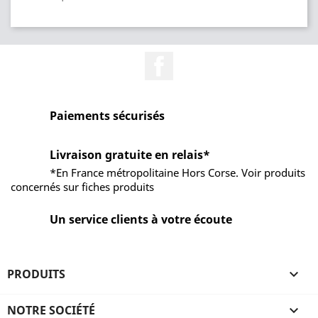
Facebook
Paiements sécurisés
Livraison gratuite en relais*
*En France métropolitaine Hors Corse. Voir produits
concernés sur fiches produits
Un service clients à votre écoute
PRODUITS

NOTRE SOCIÉTÉ
