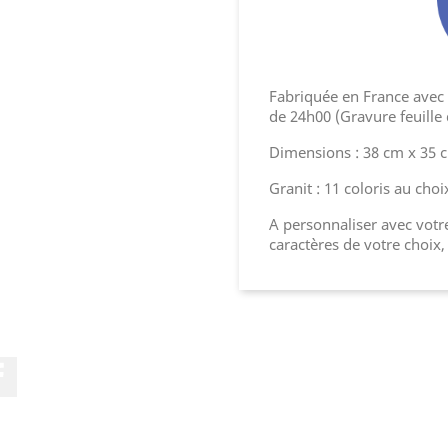
Fabriquée en France avec l
de 24h00 (Gravure feuille 
Dimensions : 38 cm x 35 
Granit : 11 coloris au choi
A personnaliser avec votre
caractères de votre choix,
Facebook