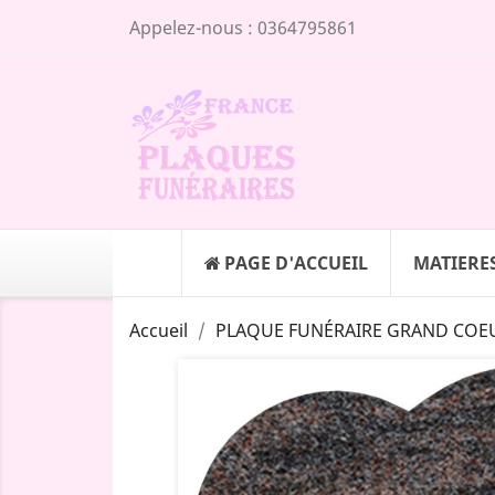
Appelez-nous :
0364795861
PAGE D'ACCUEIL
MATIERE
Accueil
PLAQUE FUNÉRAIRE GRAND COEU