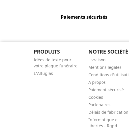
Paiements sécurisés
PRODUITS
NOTRE SOCIÉTÉ
Idées de texte pour
Livraison
votre plaque funéraire
Mentions légales
L'Altuglas
Conditions d'utilisat
A propos
Paiement sécurisé
Cookies
Partenaires
Délais de fabrication
Informatique et
libertés - Rgpd