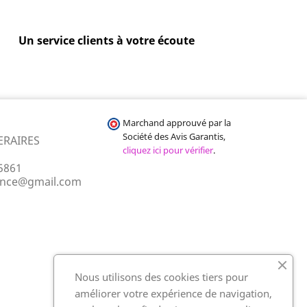
Un service clients à votre écoute
Marchand approuvé par la
Société des Avis Garantis,
ERAIRES
cliquez ici pour vérifier
.
5861
ance@gmail.com
Nous utilisons des cookies tiers pour
améliorer votre expérience de navigation,