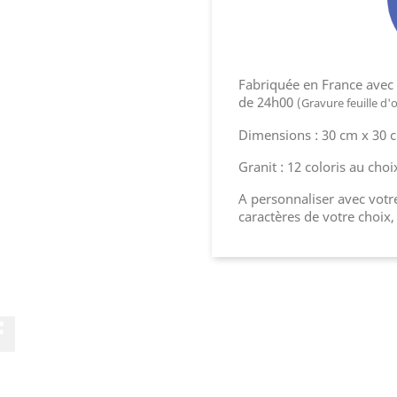
Fabriquée en France avec l
de 24h00
(Gravure feuille d'
Dimensions : 30 cm x 30 
Granit : 12 coloris au choi
A personnaliser avec votre
caractères de votre choix,
Facebook