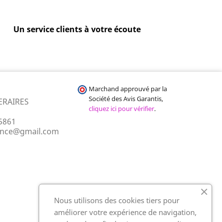
Un service clients à votre écoute
Marchand approuvé par la
Société des Avis Garantis,
ERAIRES
cliquez ici pour vérifier
.
5861
ance@gmail.com
Nous utilisons des cookies tiers pour
améliorer votre expérience de navigation,