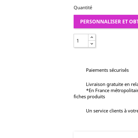
Quantité
PERSONNALISER ET OB
Paiements sécurisés
Livraison gratuite en rel
*En France métropolitai
fiches produits
Un service clients à votr