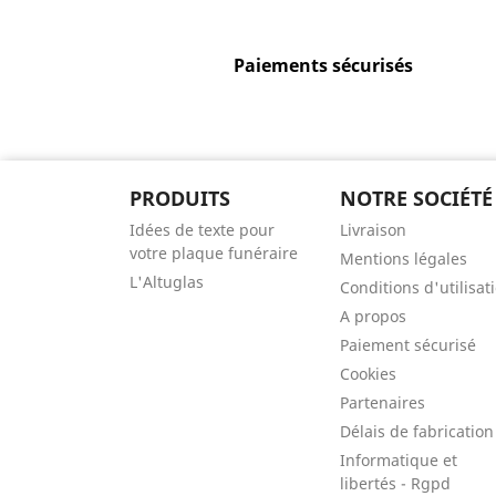
Paiements sécurisés
PRODUITS
NOTRE SOCIÉTÉ
Idées de texte pour
Livraison
votre plaque funéraire
Mentions légales
L'Altuglas
Conditions d'utilisat
A propos
Paiement sécurisé
Cookies
Partenaires
Délais de fabrication
Informatique et
libertés - Rgpd