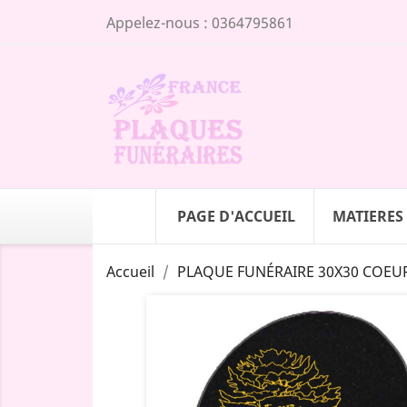
Appelez-nous :
0364795861
PAGE D'ACCUEIL
MATIERES
Accueil
PLAQUE FUNÉRAIRE 30X30 COEUR