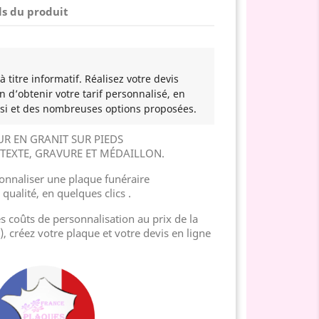
ls du produit
 titre informatif. Réalisez votre devis
n d’obtenir votre tarif personnalisé, en
si et des nombreuses options proposées.
R EN GRANIT SUR PIEDS
TEXTE, GRAVURE ET MÉDAILLON.
nnaliser une plaque funéraire
 qualité, en quelques clics .
es coûts de personnalisation au prix de la
), créez votre plaque et votre devis en ligne