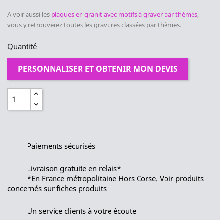
A voir aussi les
plaques en granit avec motifs à graver par thèmes
,
vous y retrouverez toutes les gravures classées par thèmes.
Quantité
PERSONNALISER ET OBTENIR MON DEVIS
Paiements sécurisés
Livraison gratuite en relais*
*En France métropolitaine Hors Corse. Voir produits
concernés sur fiches produits
Un service clients à votre écoute