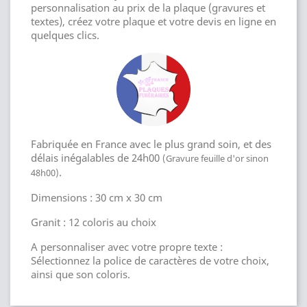
personnalisation au prix de la plaque (gravures et
textes), créez votre plaque et votre devis en ligne en
quelques clics.
Fabriquée en France avec le plus grand soin, et des
délais inégalables de 24h00
(Gravure feuille d'or sinon
.
48h00)
Dimensions : 30 cm x 30 cm
Granit : 12 coloris au choix
A personnaliser avec votre propre texte :
Sélectionnez la police de caractères de votre choix,
ainsi que son coloris.