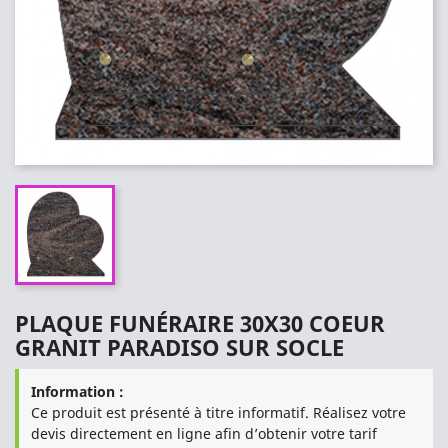
PLAQUE FUNÉRAIRE 30X30 COEUR
GRANIT PARADISO SUR SOCLE
Information :
Ce produit est présenté à titre informatif. Réalisez votre
devis directement en ligne afin d’obtenir votre tarif