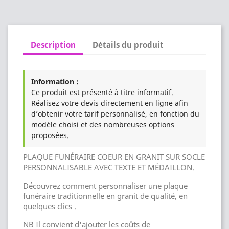
Description
Détails du produit
Information :
Ce produit est présenté à titre informatif.
Réalisez votre devis directement en ligne afin
d’obtenir votre tarif personnalisé, en fonction du
modèle choisi et des nombreuses options
proposées.
PLAQUE FUNÉRAIRE COEUR EN GRANIT SUR SOCLE
PERSONNALISABLE AVEC TEXTE ET MÉDAILLON.
Découvrez comment personnaliser une plaque
funéraire traditionnelle en granit de qualité, en
quelques clics .
NB Il convient d'ajouter les coûts de