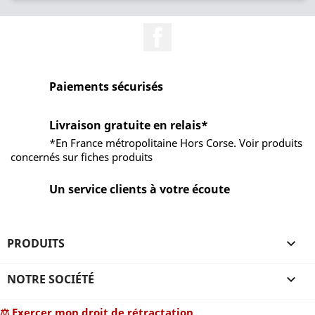
Facebook
Paiements sécurisés
Livraison gratuite en relais*
*En France métropolitaine Hors Corse. Voir produits
concernés sur fiches produits
Un service clients à votre écoute
PRODUITS

NOTRE SOCIÉTÉ

⚖ Exercer mon droit de rétractation