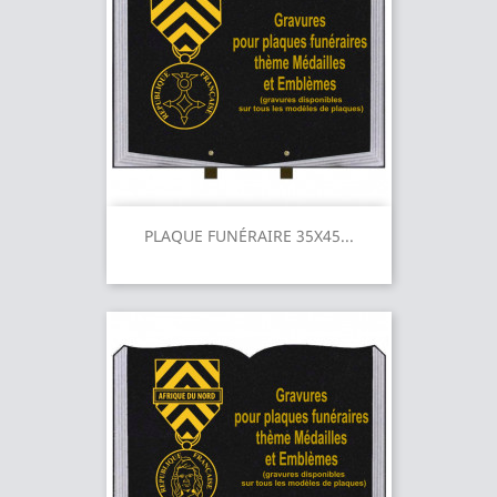
PLAQUE FUNÉRAIRE 35X45...