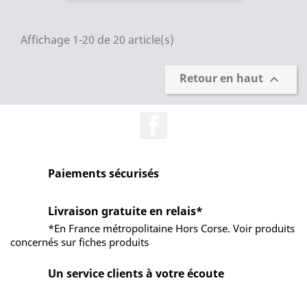
Affichage 1-20 de 20 article(s)
Retour en haut

Facebook
Paiements sécurisés
Livraison gratuite en relais*
*En France métropolitaine Hors Corse. Voir produits
concernés sur fiches produits
Un service clients à votre écoute