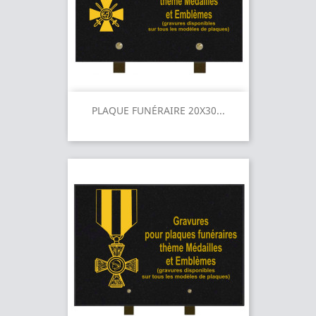
PLAQUE FUNÉRAIRE 20X30...