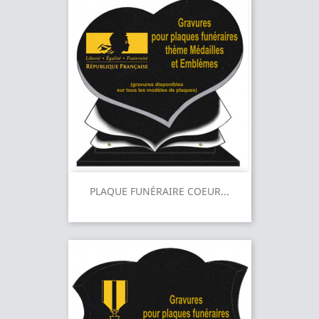
PLAQUE FUNÉRAIRE COEUR...