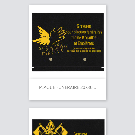
PLAQUE FUNÉRAIRE 20X30...