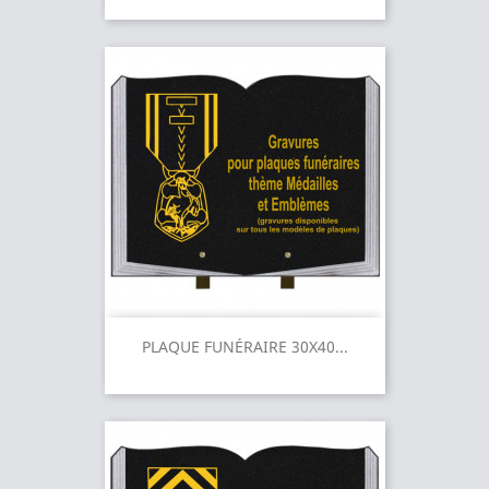
PLAQUE FUNÉRAIRE 30X40...