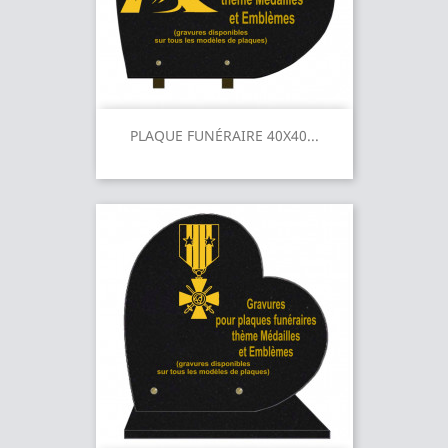
PLAQUE FUNÉRAIRE 40X40...