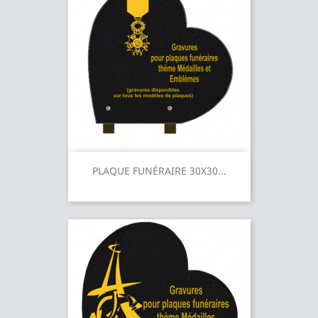
PLAQUE FUNÉRAIRE 30X30...