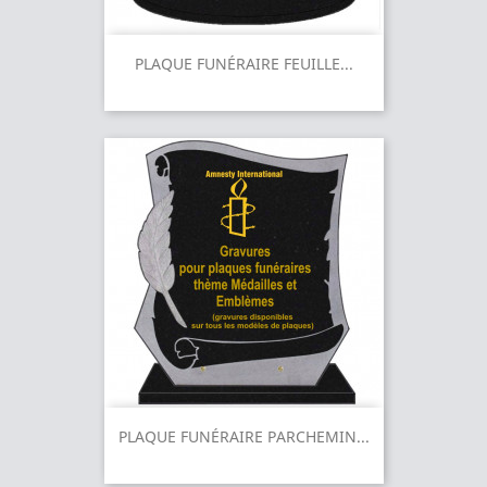
PLAQUE FUNÉRAIRE FEUILLE...
PLAQUE FUNÉRAIRE PARCHEMIN...