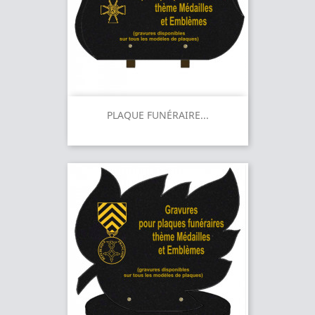
PLAQUE FUNÉRAIRE...