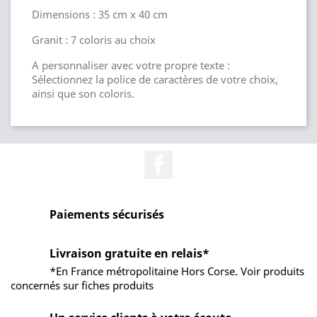
Dimensions : 35 cm x 40 cm
Granit : 7 coloris au choix
A personnaliser avec votre propre texte :
Sélectionnez la police de caractères de votre choix,
ainsi que son coloris.
Facebook
Paiements sécurisés
Livraison gratuite en relais*
*En France métropolitaine Hors Corse. Voir produits
concernés sur fiches produits