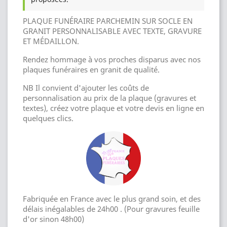
PLAQUE FUNÉRAIRE PARCHEMIN SUR SOCLE EN
GRANIT PERSONNALISABLE AVEC TEXTE, GRAVURE
ET MÉDAILLON.
Rendez hommage à vos proches disparus avec nos
plaques funéraires en granit de qualité.
NB Il convient d'ajouter les coûts de
personnalisation au prix de la plaque (gravures et
textes), créez votre plaque et votre devis en ligne en
quelques clics.
Fabriquée en France avec le plus grand soin, et des
délais inégalables de 24h00 . (Pour gravures feuille
d'or sinon 48h00)