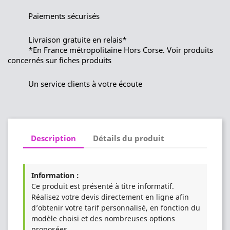
Paiements sécurisés
Livraison gratuite en relais*
*En France métropolitaine Hors Corse. Voir produits
concernés sur fiches produits
Un service clients à votre écoute
Description
Détails du produit
Information :
Ce produit est présenté à titre informatif.
Réalisez votre devis directement en ligne afin
d’obtenir votre tarif personnalisé, en fonction du
modèle choisi et des nombreuses options
proposées.