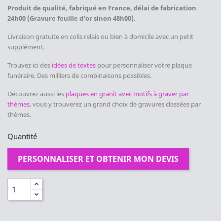
Produit de qualité, fabriqué en France, délai de fabrication
24h00 (Gravure feuille d'or sinon 48h00).
Livraison gratuite en colis relais ou bien à domicile avec un petit
supplément.
Trouvez ici des
idées de textes
pour personnaliser votre plaque
funéraire. Des milliers de combinaisons possibles.
Découvrez
aussi les
plaques en granit avec motifs à graver par
thèmes
, vous y trouverez un grand choix de gravures classées par
thèmes.
Quantité
PERSONNALISER ET OBTENIR MON DEVIS