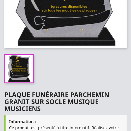
PLAQUE FUNÉRAIRE PARCHEMIN
GRANIT SUR SOCLE MUSIQUE
MUSICIENS
Information :
Ce produit est présenté à titre informatif. Réalisez votre