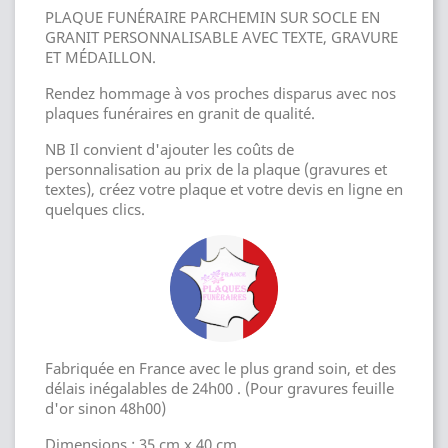
PLAQUE FUNÉRAIRE PARCHEMIN SUR SOCLE EN
GRANIT PERSONNALISABLE AVEC TEXTE, GRAVURE
ET MÉDAILLON.
Rendez hommage à vos proches disparus avec nos
plaques funéraires en granit de qualité.
NB Il convient d'ajouter les coûts de
personnalisation au prix de la plaque (gravures et
textes), créez votre plaque et votre devis en ligne en
quelques clics.
Fabriquée en France avec le plus grand soin, et des
délais inégalables de 24h00 . (Pour gravures feuille
d'or sinon 48h00)
Dimensions : 35 cm x 40 cm