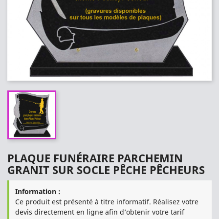
PLAQUE FUNÉRAIRE PARCHEMIN
GRANIT SUR SOCLE PÊCHE PÊCHEURS
Information :
Ce produit est présenté à titre informatif. Réalisez votre
devis directement en ligne afin d’obtenir votre tarif