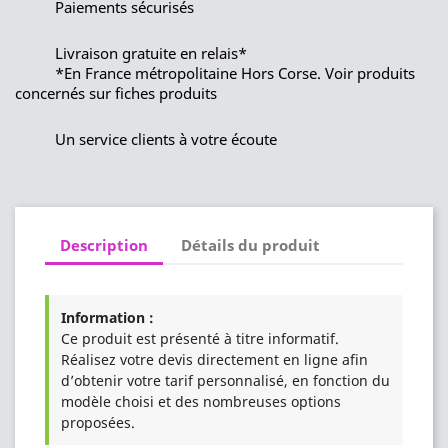
Paiements sécurisés
Livraison gratuite en relais*
*En France métropolitaine Hors Corse. Voir produits
concernés sur fiches produits
Un service clients à votre écoute
Description
Détails du produit
Information :
Ce produit est présenté à titre informatif.
Réalisez votre devis directement en ligne afin
d’obtenir votre tarif personnalisé, en fonction du
modèle choisi et des nombreuses options
proposées.