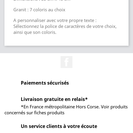
Granit : 7 coloris au choix
A personnaliser avec votre propre texte :
Sélectionnez la police de caractères de votre choix,
ainsi que son coloris.
Facebook
Paiements sécurisés
Livraison gratuite en relais*
*En France métropolitaine Hors Corse. Voir produits
concernés sur fiches produits
Un service clients à votre écoute