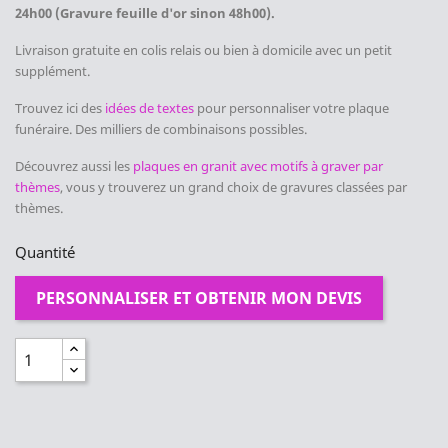
24h00 (Gravure feuille d'or sinon 48h00).
Livraison gratuite en colis relais ou bien à domicile avec un petit
supplément.
Trouvez ici des
idées de textes
pour personnaliser votre plaque
funéraire. Des milliers de combinaisons possibles.
Découvrez
aussi les
plaques en granit avec motifs à graver par
thèmes
, vous y trouverez un grand choix de gravures classées par
thèmes.
Quantité
PERSONNALISER ET OBTENIR MON DEVIS