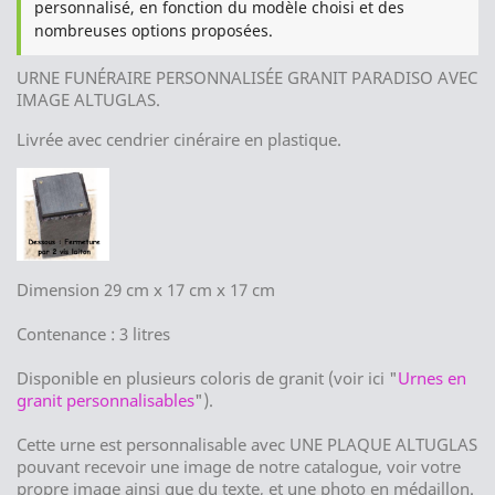
personnalisé, en fonction du modèle choisi et des
nombreuses options proposées.
URNE FUNÉRAIRE PERSONNALISÉE GRANIT PARADISO AVEC
IMAGE ALTUGLAS.
Livrée avec cendrier cinéraire en plastique.
Dimension 29 cm x 17 cm x 17 cm
Contenance : 3 litres
Disponible en plusieurs coloris de granit (voir ici "
Urnes en
granit personnalisables
").
Cette urne est personnalisable avec UNE PLAQUE ALTUGLAS
pouvant recevoir une image de notre catalogue, voir votre
propre image ainsi que du texte, et une photo en médaillon.