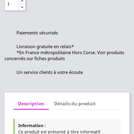
Paiements sécurisés
Livraison gratuite en relais*
*En France métropolitaine Hors Corse. Voir produits
concernés sur fiches produits
Un service clients à votre écoute
Description
Détails du produit
Information :
Ce produit est présenté à titre informatif.