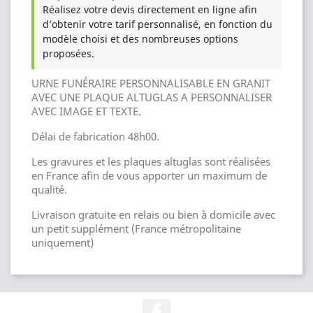
Réalisez votre devis directement en ligne afin
d’obtenir votre tarif personnalisé, en fonction du
modèle choisi et des nombreuses options
proposées.
URNE FUNÉRAIRE PERSONNALISABLE EN GRANIT
AVEC UNE PLAQUE ALTUGLAS A PERSONNALISER
AVEC IMAGE ET TEXTE.
Délai de fabrication 48h00.
Les gravures et les plaques altuglas sont réalisées
en France afin de vous apporter un maximum de
qualité.
Livraison gratuite en relais ou bien à domicile avec
un petit supplément (France métropolitaine
uniquement)
Facebook