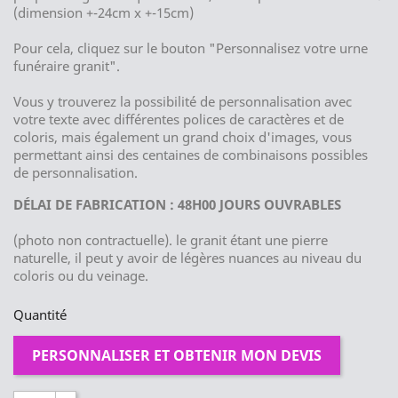
(dimension +-24cm x +-15cm)
Pour cela, cliquez sur le bouton "Personnalisez votre urne
funéraire granit".
Vous y trouverez la possibilité de personnalisation avec
votre texte avec différentes polices de caractères et de
coloris, mais également un grand choix d'images, vous
permettant ainsi des centaines de combinaisons possibles
de personnalisation.
DÉLAI DE FABRICATION : 48H00 JOURS OUVRABLES
(photo non contractuelle). le granit étant une pierre
naturelle, il peut y avoir de légères nuances au niveau du
coloris ou du veinage.
Quantité
PERSONNALISER ET OBTENIR MON DEVIS