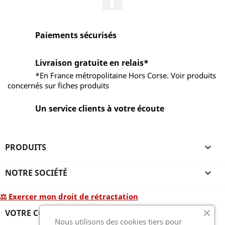
Paiements sécurisés
Livraison gratuite en relais*
*En France métropolitaine Hors Corse. Voir produits
concernés sur fiches produits
Un service clients à votre écoute
PRODUITS

NOTRE SOCIÉTÉ

⚖ Exercer mon droit de rétractation
VOTRE COMPTE

Nous utilisons des cookies tiers pour