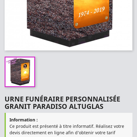
URNE FUNÉRAIRE PERSONNALISÉE
GRANIT PARADISO ALTUGLAS
Information :
Ce produit est présenté à titre informatif. Réalisez votre
devis directement en ligne afin d’obtenir votre tarif