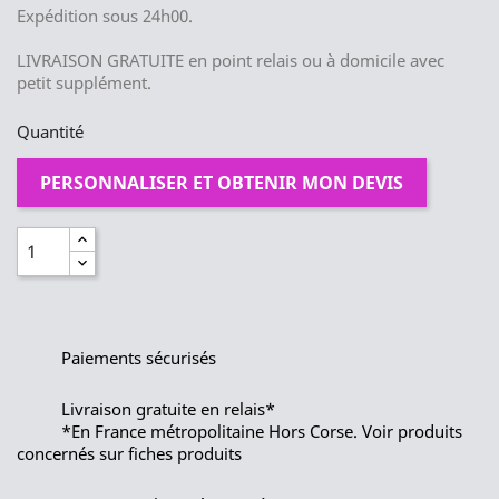
Expédition sous 24h00.
LIVRAISON GRATUITE en point relais ou à domicile avec
petit supplément.
Quantité
PERSONNALISER ET OBTENIR MON DEVIS
Paiements sécurisés
Livraison gratuite en relais*
*En France métropolitaine Hors Corse. Voir produits
concernés sur fiches produits