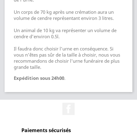
Un corps de 70 kg après une crémation aura un
volume de cendre représentant environ 3 litres.
Un animal de 10 kg va représenter un volume de
cendre d’environ 0.5l.
Il faudra donc choisir l’urne en conséquence. Si
vous n’êtes pas sûr de la taille à choisir, nous vous
recommandons de choisir l'urne funéraire de plus
grande taille.
Expédition sous 24h00
.
Facebook
Paiements sécurisés