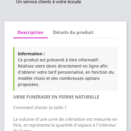
Un service clients à votre écoute
Description
Détails du produit
Information :
Ce produit est présenté à titre informatif.
Réalisez votre devis directement en ligne afin
d’obtenir votre tarif personnalisé, en fonction du
modèle choisi et des nombreuses options
proposées.
URNE FUNÉRAIRE EN PIERRE NATURELLE
Comment choisir la taille ?
Le volume d’une urne de crémation est mesurée en
litre, et représente la quantité d'espace à l'intérieur
de l'urne.