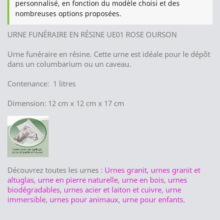
personnalisé, en fonction du modèle choisi et des
nombreuses options proposées.
URNE FUNÉRAIRE EN RÉSINE UE01 ROSE OURSON
Urne funéraire en résine. Cette urne est idéale pour le dépôt
dans un columbarium ou un caveau.
Contenance: 1 litres
Dimension: 12 cm x 12 cm x 17 cm
Découvrez toutes les urnes :
Urnes granit
,
urnes granit et
altuglas
,
urne en pierre naturelle
,
urne en bois
,
urnes
biodégradables
,
urnes acier et laiton et cuivre
,
urne
immersible
,
urnes pour animaux
,
urne pour enfants
.