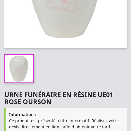
URNE FUNÉRAIRE EN RÉSINE UE01
ROSE OURSON
Information :
Ce produit est présenté à titre informatif. Réalisez votre
devis directement en ligne afin d’obtenir votre tarif