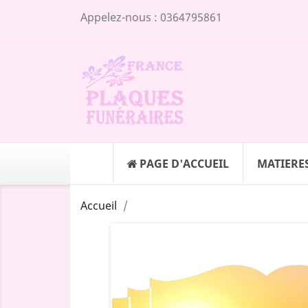
Appelez-nous :
0364795861
PAGE D'ACCUEIL
MATIERE
Accueil