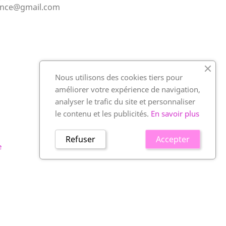
ance@gmail.com
Nous utilisons des cookies tiers pour
améliorer votre expérience de navigation,
analyser le trafic du site et personnaliser
le contenu et les publicités.
En savoir plus
Refuser
Accepter
e