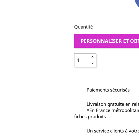
Quantité
PERSONNALISER ET OB
Paiements sécurisés
Livraison gratuite en rel
*En France métropolitai
fiches produits
Un service clients à votr