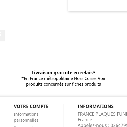
Facebook
Livraison gratuite en relais*
*En France métropolitaine Hors Corse. Voir
produits concernés sur fiches produits
VOTRE COMPTE
INFORMATIONS
FRANCE PLAQUES FUN
Informations
France
personnelles
Appelez-nous :
036479