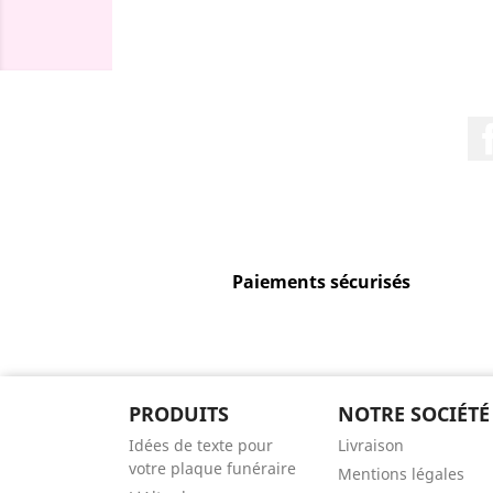
Paiements sécurisés
PRODUITS
NOTRE SOCIÉTÉ
Idées de texte pour
Livraison
votre plaque funéraire
Mentions légales