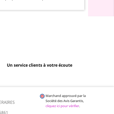
Un service clients à votre écoute
Marchand approuvé par la
Société des Avis Garantis,
ERAIRES
cliquez ici pour vérifier
.
5861