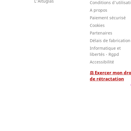
L'Altuglas
Conditions d'utilisat
A propos
Paiement sécurisé
Cookies
Partenaires
Délais de fabrication
Informatique et
libertés - Rgpd
Accessibilité
⚖ Exercer mon dro
de rétractation