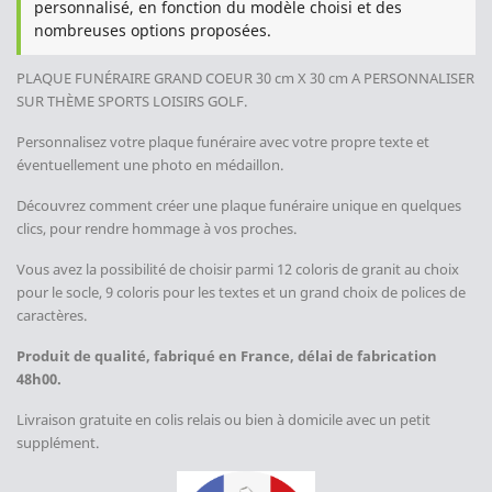
personnalisé, en fonction du modèle choisi et des
nombreuses options proposées.
PLAQUE FUNÉRAIRE GRAND COEUR 30 cm X 30 cm A PERSONNALISER
SUR THÈME SPORTS LOISIRS GOLF.
Personnalisez votre plaque funéraire avec votre propre texte et
éventuellement une photo en médaillon.
Découvrez comment créer une plaque funéraire unique en quelques
clics, pour rendre hommage à vos proches.
Vous avez la possibilité de choisir parmi 12 coloris de granit au choix
pour le socle, 9 coloris pour les textes et un grand choix de polices de
caractères.
Produit de qualité, fabriqué en France, délai de fabrication
48h00.
Livraison gratuite en colis relais ou bien à domicile avec un petit
supplément.