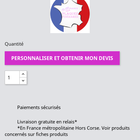
Quantité
PERSONNALISER ET OBTENIR MON DEVIS
Paiements sécurisés
Livraison gratuite en relais*
*En France métropolitaine Hors Corse. Voir produits
concernés sur fiches produits