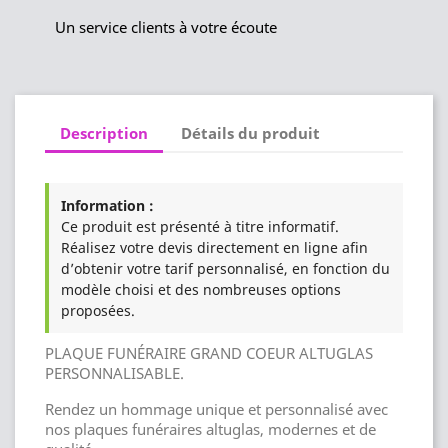
Un service clients à votre écoute
Description
Détails du produit
Information :
Ce produit est présenté à titre informatif.
Réalisez votre devis directement en ligne afin
d’obtenir votre tarif personnalisé, en fonction du
modèle choisi et des nombreuses options
proposées.
PLAQUE FUNÉRAIRE GRAND COEUR ALTUGLAS
PERSONNALISABLE.
Rendez un hommage unique et personnalisé avec
nos plaques funéraires altuglas, modernes et de