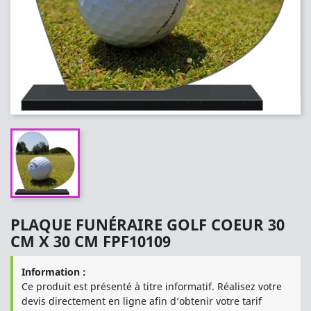
PLAQUE FUNÉRAIRE GOLF COEUR 30
CM X 30 CM FPF10109
Information :
Ce produit est présenté à titre informatif. Réalisez votre
devis directement en ligne afin d’obtenir votre tarif