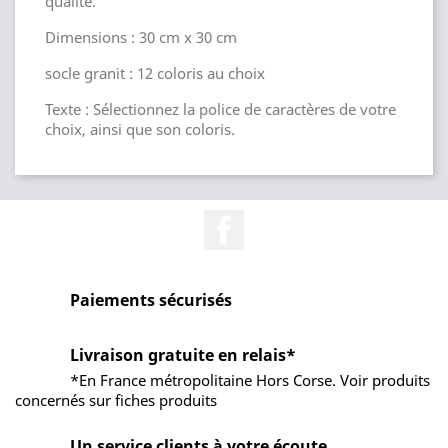
qualité.
Dimensions : 30 cm x 30 cm
socle granit : 12 coloris au choix
Texte : Sélectionnez la police de caractères de votre
choix, ainsi que son coloris.
Facebook
Paiements sécurisés
Livraison gratuite en relais*
*En France métropolitaine Hors Corse. Voir produits
concernés sur fiches produits
Un service clients à votre écoute