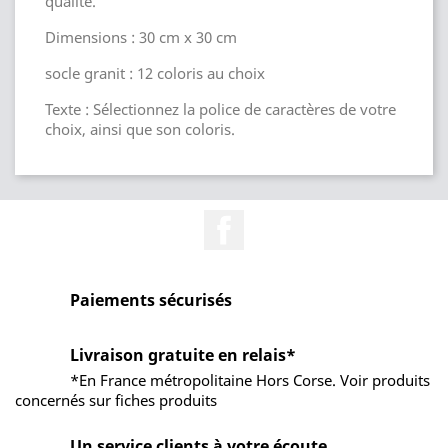
qualité.
Dimensions : 30 cm x 30 cm
socle granit : 12 coloris au choix
Texte : Sélectionnez la police de caractères de votre
choix, ainsi que son coloris.
Facebook
Paiements sécurisés
Livraison gratuite en relais*
*En France métropolitaine Hors Corse. Voir produits
concernés sur fiches produits
Un service clients à votre écoute