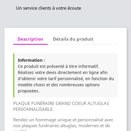
Un service clients à votre écoute
Description
Détails du produit
Information :
Ce produit est présenté à titre informatif.
Réalisez votre devis directement en ligne afin
d’obtenir votre tarif personnalisé, en fonction du
modèle choisi et des nombreuses options
proposées.
PLAQUE FUNÉRAIRE GRAND COEUR ALTUGLAS
PERSONNALISABLE.
Rendez un hommage unique et personnalisé avec
nos plaques funéraires altuglas, modernes et de