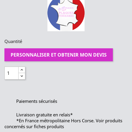
Quantité
PERSONNALISER ET OBTENIR MON DEVIS
Paiements sécurisés
Livraison gratuite en relais*
*En France métropolitaine Hors Corse. Voir produits
concernés sur fiches produits