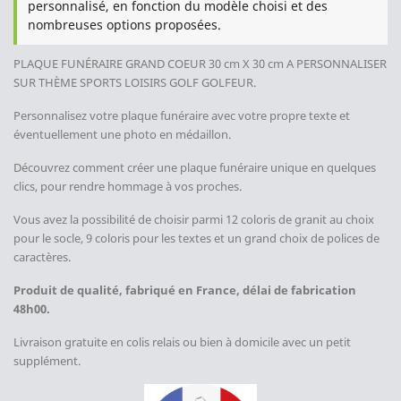
personnalisé, en fonction du modèle choisi et des
nombreuses options proposées.
PLAQUE FUNÉRAIRE GRAND COEUR 30 cm X 30 cm A PERSONNALISER
SUR THÈME SPORTS LOISIRS GOLF GOLFEUR.
Personnalisez votre plaque funéraire avec votre propre texte et
éventuellement une photo en médaillon.
Découvrez comment créer une plaque funéraire unique en quelques
clics, pour rendre hommage à vos proches.
Vous avez la possibilité de choisir parmi 12 coloris de granit au choix
pour le socle, 9 coloris pour les textes et un grand choix de polices de
caractères.
Produit de qualité, fabriqué en France, délai de fabrication
48h00.
Livraison gratuite en colis relais ou bien à domicile avec un petit
supplément.