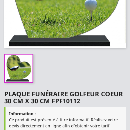
PLAQUE FUNÉRAIRE GOLFEUR COEUR
30 CM X 30 CM FPF10112
Information :
Ce produit est présenté à titre informatif. Réalisez votre
devis directement en ligne afin d’obtenir votre tarif