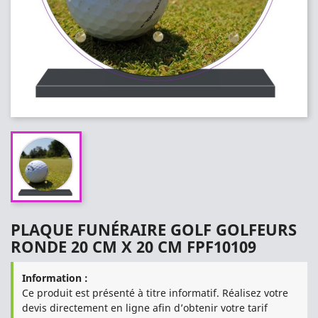
PLAQUE FUNÉRAIRE GOLF GOLFEURS
RONDE 20 CM X 20 CM FPF10109
Information :
Ce produit est présenté à titre informatif. Réalisez votre
devis directement en ligne afin d’obtenir votre tarif