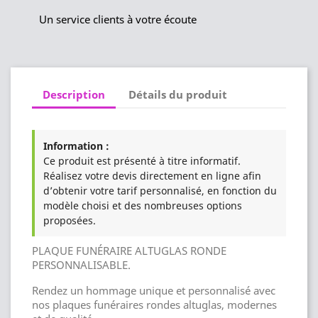
Un service clients à votre écoute
Description
Détails du produit
Information :
Ce produit est présenté à titre informatif.
Réalisez votre devis directement en ligne afin
d’obtenir votre tarif personnalisé, en fonction du
modèle choisi et des nombreuses options
proposées.
PLAQUE FUNÉRAIRE ALTUGLAS RONDE
PERSONNALISABLE.
Rendez un hommage unique et personnalisé avec
nos plaques funéraires rondes altuglas, modernes