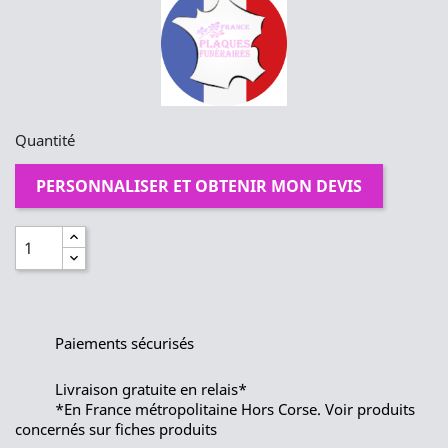
Quantité
PERSONNALISER ET OBTENIR MON DEVIS
Paiements sécurisés
Livraison gratuite en relais*
*En France métropolitaine Hors Corse. Voir produits
concernés sur fiches produits