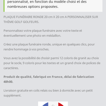
personnalisé, en fonction du modèle choisi et des
nombreuses options proposées.
PLAQUE FUNÉRAIRE RONDE 20 cm X 20 cm A PERSONNALISER SUR
THÈME GOLF GOLFEURS.
Personnalisez votre plaque funéraire avec votre texte et
éventuellement une photo en médaillon.
Créez une plaque funéraire ronde, unique en quelques clics, pour
rendre hommage à vos proches.
Vous avez la possibilité de choisir parmi 12 coloris de granit au choix
pour le socle, 9 coloris pour les textes et un grand choix de polices de
caractères.
Produit de qualité, fabriqué en France, délai de fabrication
48h00.
Livraison gratuite en colis relais ou bien à domicile avec un petit
supplément.