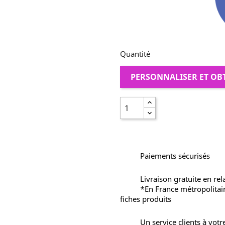
Quantité
PERSONNALISER ET OB
Paiements sécurisés
Livraison gratuite en rel
*En France métropolitai
fiches produits
Un service clients à votr