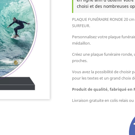
choisi et des nombreuses op
PLAQUE FUNÉRAIRE RONDE 20 cm 
SURFEUR.
Personnalisez votre plaque funérai
médaillon.
Créez une plaque funéraire ronde,
proches.
Vous avez la possibilité de choisir p
pour les textes et un grand choix d
Produit de qualité, fabriqué en 
Livraison gratuite en colis relais o