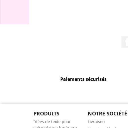
Paiements sécurisés
PRODUITS
NOTRE SOCIÉTÉ
Idées de texte pour
Livraison
votre plaque funéraire