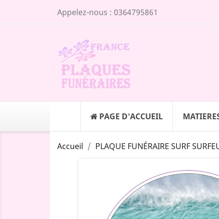
Appelez-nous :
0364795861
PAGE D'ACCUEIL
MATIERE
Accueil
PLAQUE FUNÉRAIRE SURF SURFEU