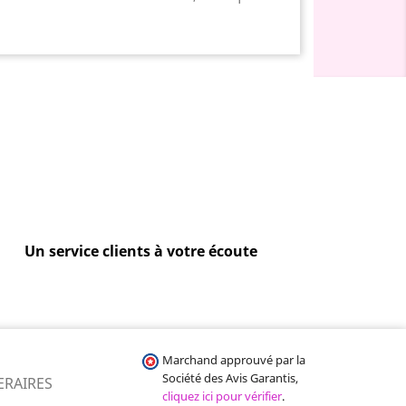
Un service clients à votre écoute
Marchand approuvé par la
Société des Avis Garantis,
ERAIRES
cliquez ici pour vérifier
.