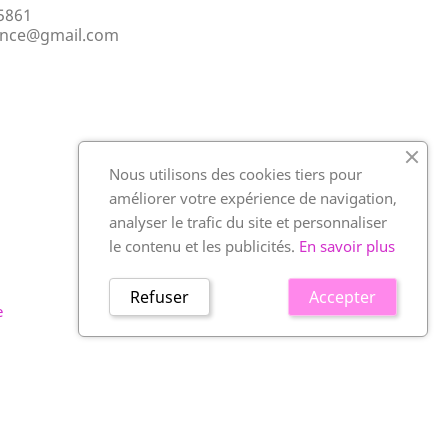
5861
ance@gmail.com
Nous utilisons des cookies tiers pour
améliorer votre expérience de navigation,
analyser le trafic du site et personnaliser
le contenu et les publicités.
En savoir plus
Refuser
Accepter
e