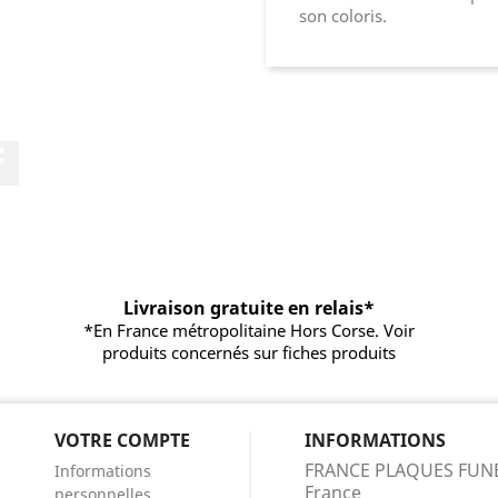
son coloris.
Facebook
Livraison gratuite en relais*
*En France métropolitaine Hors Corse. Voir
produits concernés sur fiches produits
VOTRE COMPTE
INFORMATIONS
FRANCE PLAQUES FUN
Informations
France
personnelles