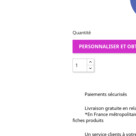
Quantité
PERSONNALISER ET OB
Paiements sécurisés
Livraison gratuite en rel
*En France métropolitai
fiches produits
Un service clients à votr