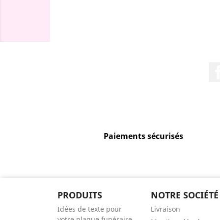
Paiements sécurisés
PRODUITS
NOTRE SOCIÉTÉ
Idées de texte pour
Livraison
votre plaque funéraire