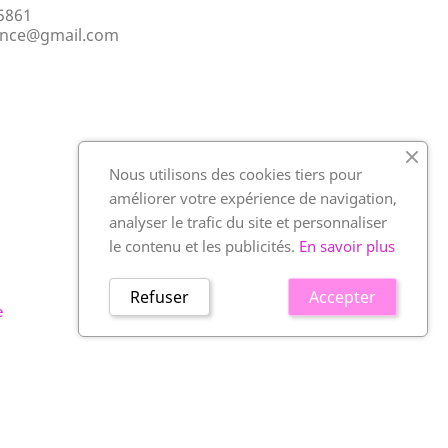
5861
ance@gmail.com
Nous utilisons des cookies tiers pour
améliorer votre expérience de navigation,
analyser le trafic du site et personnaliser
le contenu et les publicités.
En savoir plus
Refuser
Accepter
e