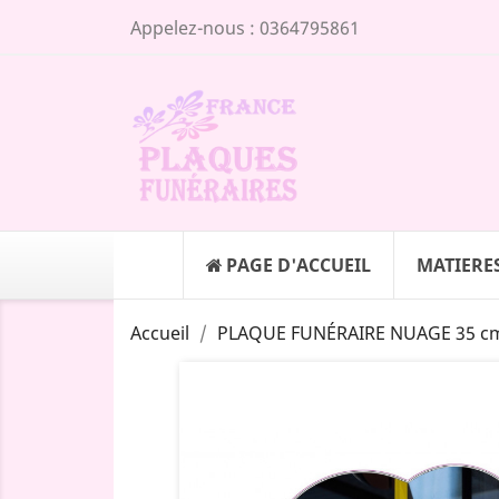
Appelez-nous :
0364795861
PAGE D'ACCUEIL
MATIERE
Accueil
PLAQUE FUNÉRAIRE NUAGE 35 cm