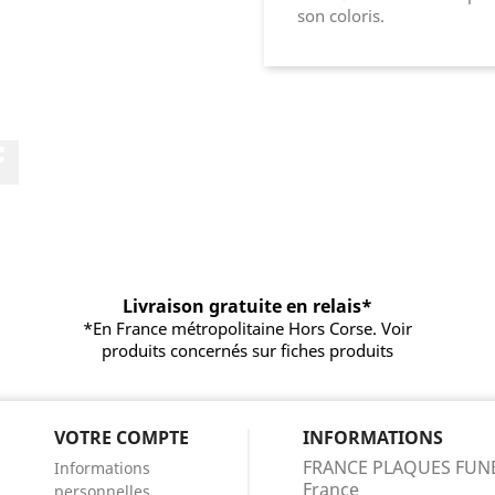
son coloris.
Facebook
Livraison gratuite en relais*
*En France métropolitaine Hors Corse. Voir
produits concernés sur fiches produits
VOTRE COMPTE
INFORMATIONS
FRANCE PLAQUES FUN
Informations
France
personnelles