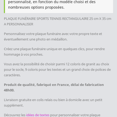
personnalisé, en fonction du modèle choisi et des
nombreuses options proposées.
PLAQUE FUNÉRAIRE SPORTS
TENNIS
RECTANGULAIRE 25 cm X 35 cm
A PERSONNALISER
Personnalisez votre plaque funéraire avec votre propre texte et
éventuellement une photo en médaillon.
Créez une plaque funéraire unique en quelques clics, pour rendre
hommage à vos proches.
Vous avez la possibilité de choisir parmi 12 coloris de granit au choix
pour le socle, 9 coloris pour les textes et un grand choix de polices de
caractères.
Produit de qualité, fabriqué en France, délai de fabrication
48h00.
Livraison gratuite en colis relais ou bien à domicile avec un petit
supplément.
Découvrez les
idées de textes
pour personnaliser votre plaque