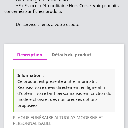
*En France métropolitaine Hors Corse. Voir produits
concernés sur fiches produits
Un service clients à votre écoute
Description
Détails du produit
Information :
Ce produit est présenté à titre informatif.
Réalisez votre devis directement en ligne afin
d’obtenir votre tarif personnalisé, en fonction du
modèle choisi et des nombreuses options
proposées.
PLAQUE FUNÉRAIRE ALTUGLAS MODERNE ET
PERSONNALISABLE.