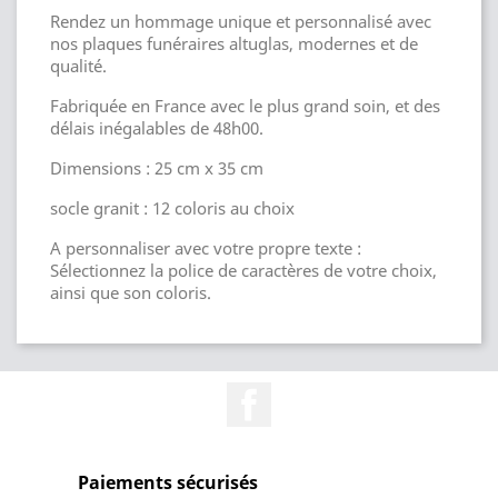
Rendez un hommage unique et personnalisé avec
nos plaques funéraires altuglas, modernes et de
qualité.
Fabriquée en France avec le plus grand soin, et des
délais inégalables de 48h00.
Dimensions : 25 cm x 35 cm
socle granit : 12 coloris au choix
A personnaliser avec votre propre texte :
Sélectionnez la police de caractères de votre choix,
ainsi que son coloris.
Facebook
Paiements sécurisés