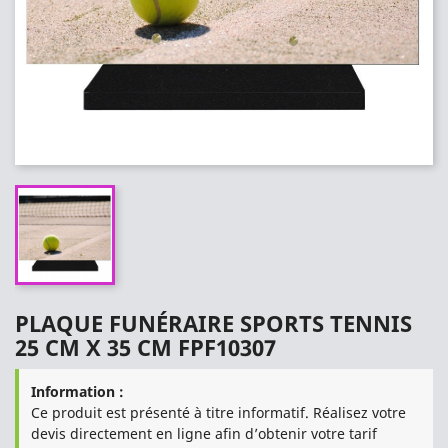
PLAQUE FUNÉRAIRE SPORTS TENNIS
25 CM X 35 CM FPF10307
Information :
Ce produit est présenté à titre informatif. Réalisez votre
devis directement en ligne afin d’obtenir votre tarif