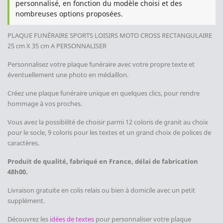
personnalisé, en fonction du modèle choisi et des
nombreuses options proposées.
PLAQUE FUNÉRAIRE SPORTS LOISIRS MOTO CROSS
RECTANGULAIRE
25 cm X 35 cm A PERSONNALISER
Personnalisez votre plaque funéraire avec votre propre texte et
éventuellement une photo en médaillon.
Créez une plaque funéraire unique en quelques clics, pour rendre
hommage à vos proches.
Vous avez la possibilité de choisir parmi 12 coloris de granit au choix
pour le socle, 9 coloris pour les textes et un grand choix de polices de
caractères.
Produit de qualité, fabriqué en France, délai de fabrication
48h00.
Livraison gratuite en colis relais ou bien à domicile avec un petit
supplément.
Découvrez les
idées de textes
pour personnaliser votre plaque