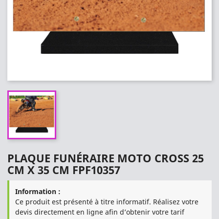
PLAQUE FUNÉRAIRE MOTO CROSS 25
CM X 35 CM FPF10357
Information :
Ce produit est présenté à titre informatif. Réalisez votre
devis directement en ligne afin d’obtenir votre tarif