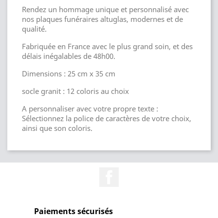
Rendez un hommage unique et personnalisé avec
nos plaques funéraires altuglas, modernes et de
qualité.
Fabriquée en France avec le plus grand soin, et des
délais inégalables de 48h00.
Dimensions : 25 cm x 35 cm
socle granit : 12 coloris au choix
A personnaliser avec votre propre texte :
Sélectionnez la police de caractères de votre choix,
ainsi que son coloris.
Facebook
Paiements sécurisés