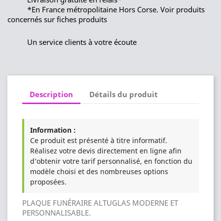
*En France métropolitaine Hors Corse. Voir produits
concernés sur fiches produits
Un service clients à votre écoute
Description
Détails du produit
Information :
Ce produit est présenté à titre informatif.
Réalisez votre devis directement en ligne afin
d’obtenir votre tarif personnalisé, en fonction du
modèle choisi et des nombreuses options
proposées.
PLAQUE FUNÉRAIRE ALTUGLAS MODERNE ET
PERSONNALISABLE.