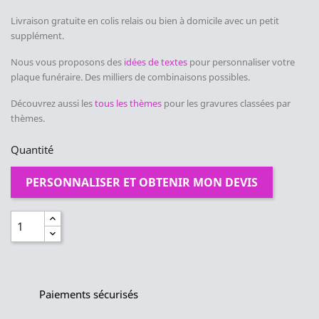
Livraison gratuite en colis relais ou bien à domicile avec un petit
supplément.
Nous vous proposons des
idées de textes
pour personnaliser votre
plaque funéraire. Des milliers de combinaisons possibles.
Découvrez aussi les
tous les thèmes
pour les gravures classées par
thèmes.
Quantité
PERSONNALISER ET OBTENIR MON DEVIS
Paiements sécurisés