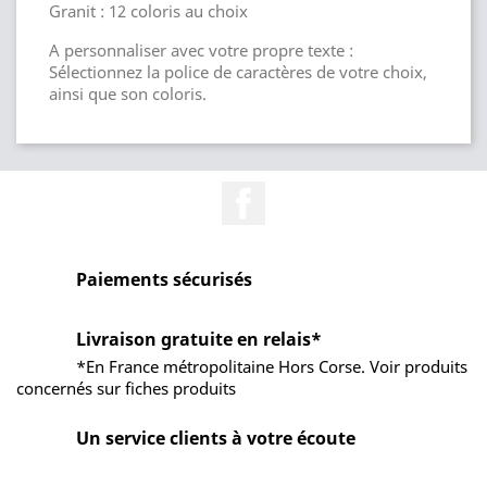
Granit : 12 coloris au choix
A personnaliser avec votre propre texte :
Sélectionnez la police de caractères de votre choix,
ainsi que son coloris.
Facebook
Paiements sécurisés
Livraison gratuite en relais*
*En France métropolitaine Hors Corse. Voir produits
concernés sur fiches produits
Un service clients à votre écoute