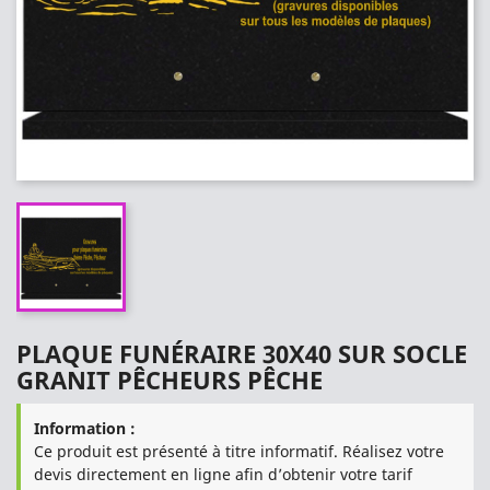
PLAQUE FUNÉRAIRE 30X40 SUR SOCLE
GRANIT PÊCHEURS PÊCHE
Information :
Ce produit est présenté à titre informatif. Réalisez votre
devis directement en ligne afin d’obtenir votre tarif