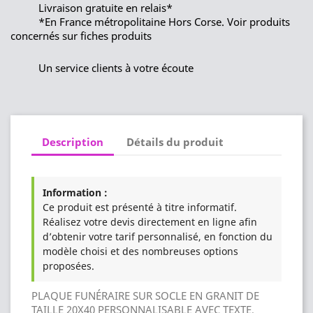
Livraison gratuite en relais*
*En France métropolitaine Hors Corse. Voir produits
concernés sur fiches produits
Un service clients à votre écoute
Description
Détails du produit
Information :
Ce produit est présenté à titre informatif.
Réalisez votre devis directement en ligne afin
d’obtenir votre tarif personnalisé, en fonction du
modèle choisi et des nombreuses options
proposées.
PLAQUE FUNÉRAIRE SUR SOCLE EN GRANIT DE
TAILLE 20X40 PERSONNALISABLE AVEC TEXTE,