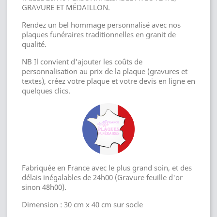
GRAVURE ET MÉDAILLON.
Rendez un bel hommage personnalisé avec nos
plaques funéraires traditionnelles en granit de
qualité.
NB Il convient d'ajouter les coûts de
personnalisation au prix de la plaque (gravures et
textes), créez votre plaque et votre devis en ligne en
quelques clics.
Fabriquée en France avec le plus grand soin, et des
délais inégalables de 24h00 (Gravure feuille d'or
sinon 48h00).
Dimension : 30 cm x 40 cm sur socle