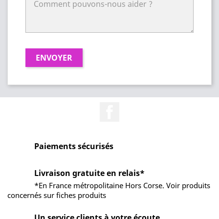
Facebook
Paiements sécurisés
Livraison gratuite en relais*
*En France métropolitaine Hors Corse. Voir produits
concernés sur fiches produits
Un service clients à votre écoute