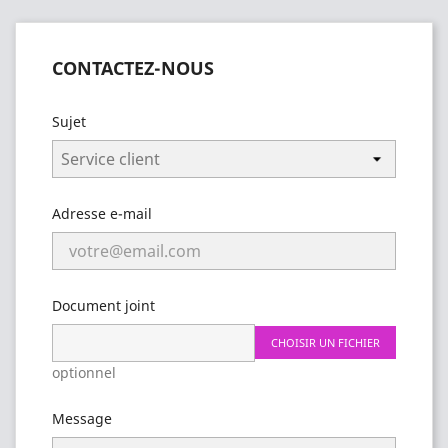
CONTACTEZ-NOUS
Sujet
Adresse e-mail
Document joint
CHOISIR UN FICHIER
optionnel
Message