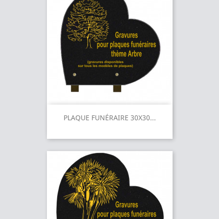
PLAQUE FUNÉRAIRE 30X30...