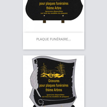
PLAQUE FUNÉRAIRE...