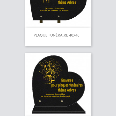
PLAQUE FUNÉRAIRE 40X40...