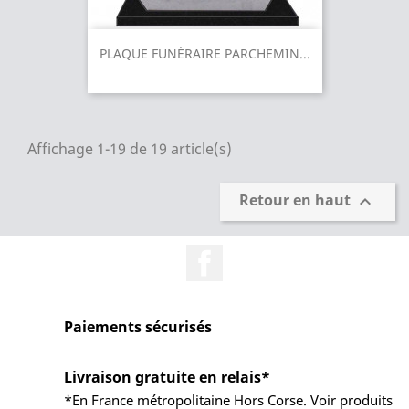
PLAQUE FUNÉRAIRE PARCHEMIN...
Affichage 1-19 de 19 article(s)
Retour en haut

Facebook
Paiements sécurisés
Livraison gratuite en relais*
*En France métropolitaine Hors Corse. Voir produits