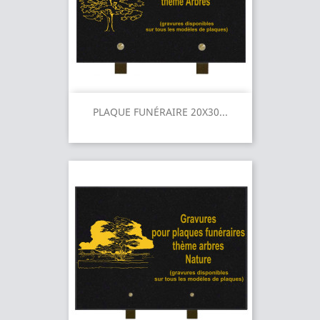
PLAQUE FUNÉRAIRE 20X30...