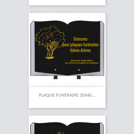
PLAQUE FUNÉRAIRE 30X40...