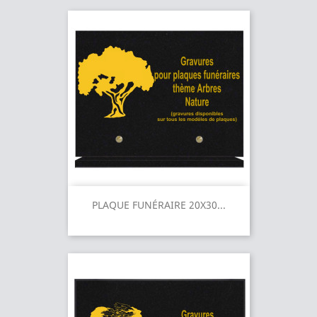
PLAQUE FUNÉRAIRE 20X30...