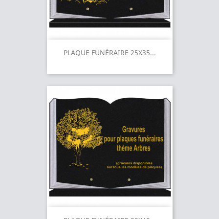
PLAQUE FUNÉRAIRE 25X35...