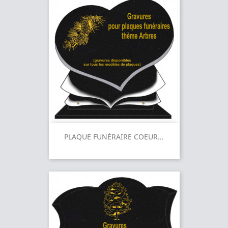
PLAQUE FUNÉRAIRE COEUR...