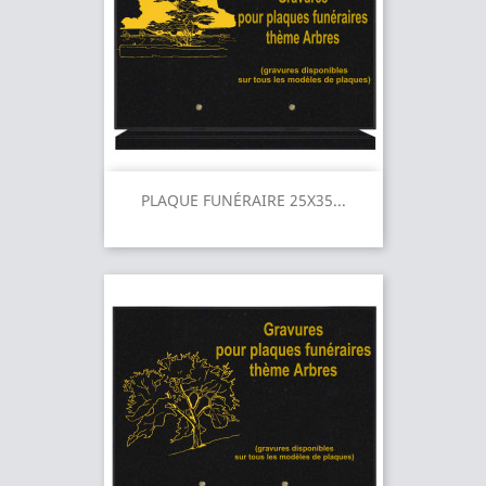
PLAQUE FUNÉRAIRE 25X35...