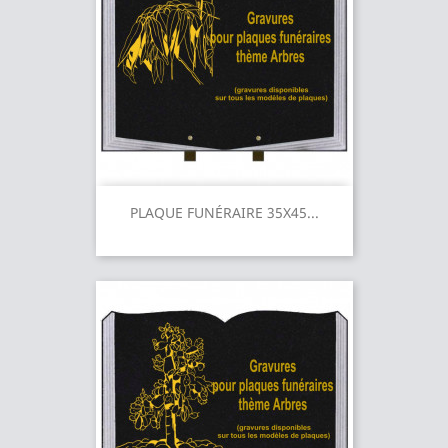
PLAQUE FUNÉRAIRE 35X45...