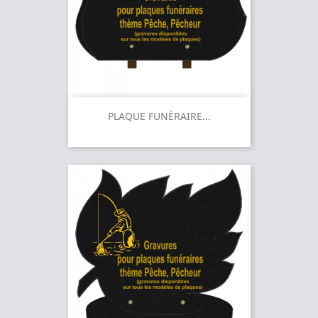
PLAQUE FUNÉRAIRE...