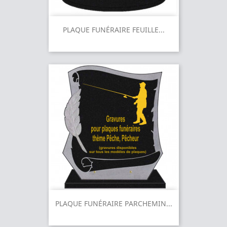
PLAQUE FUNÉRAIRE FEUILLE...
PLAQUE FUNÉRAIRE PARCHEMIN...