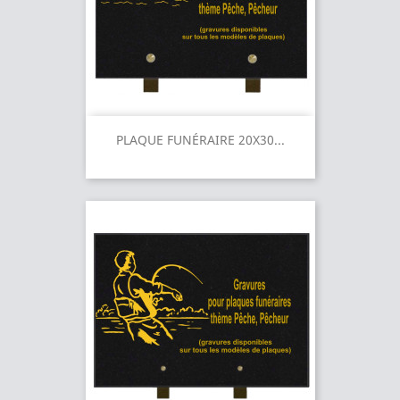
PLAQUE FUNÉRAIRE 20X30...