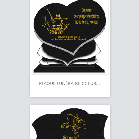
PLAQUE FUNÉRAIRE COEUR...