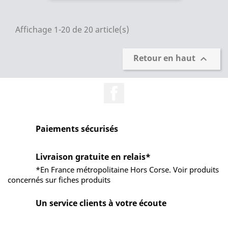
Affichage 1-20 de 20 article(s)
Retour en haut

Facebook
Paiements sécurisés
Livraison gratuite en relais*
*En France métropolitaine Hors Corse. Voir produits
concernés sur fiches produits
Un service clients à votre écoute