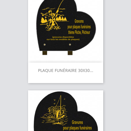
PLAQUE FUNÉRAIRE 30X30...