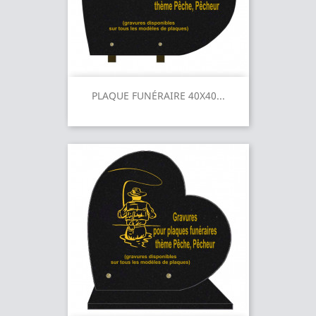
PLAQUE FUNÉRAIRE 40X40...