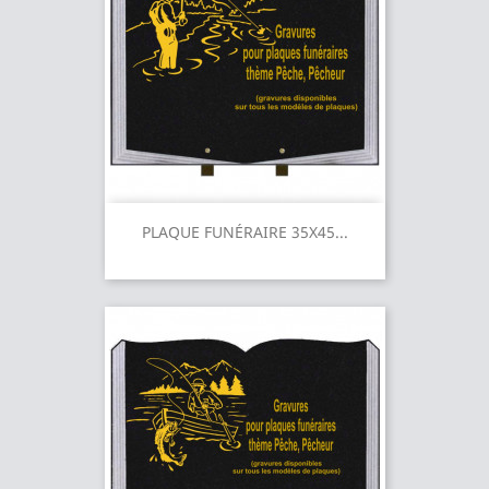
PLAQUE FUNÉRAIRE 35X45...