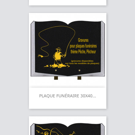
PLAQUE FUNÉRAIRE 30X40...