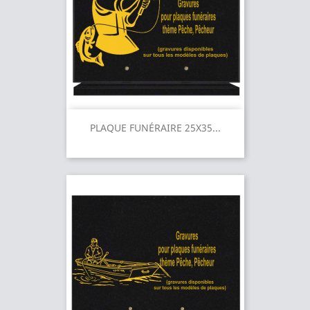
PLAQUE FUNÉRAIRE 25X35...