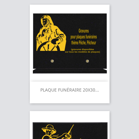
PLAQUE FUNÉRAIRE 20X30...