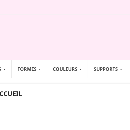
S
FORMES
COULEURS
SUPPORTS
CCUEIL